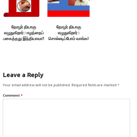
தோழர் தியாகு
தோழர் தியாகு
எழுதுகிறார் : ஈழத்தைப்
எழுதுகிறார் :
பகைத்தது இந்தியாவா?
சொல்லடிப்போம் வாங்க!
இந்தியாவைப்
பகைத்தது ஈழமா?
Leave a Reply
Your email address will not be published.
Required fields are marked
*
Comment
*