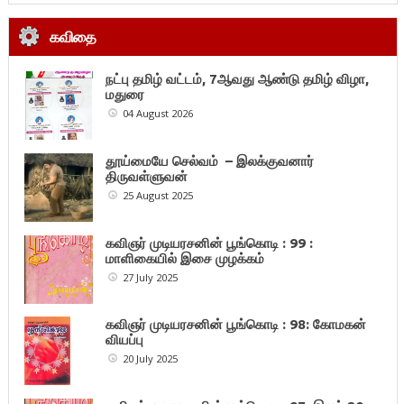
கவிதை
நட்பு தமிழ் வட்டம், 7ஆவது ஆண்டு தமிழ் விழா,
மதுரை
04 August 2026
தூய்மையே செல்வம் – இலக்குவனார்
திருவள்ளுவன்
25 August 2025
கவிஞர் முடியரசனின் பூங்கொடி : 99 :
மாளிகையில் இசை முழக்கம்
27 July 2025
கவிஞர் முடியரசனின் பூங்கொடி : 98: கோமகன்
வியப்பு
20 July 2025