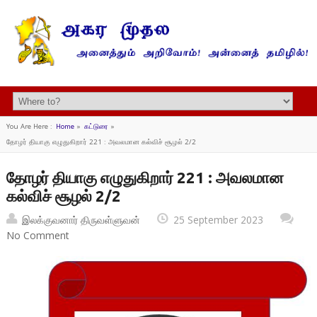
You Are Here :
Home
»
கட்டுரை
»
தோழர் தியாகு எழுதுகிறார் 221 : அவலமான கல்விச் சூழல் 2/2
தோழர் தியாகு எழுதுகிறார் 221 : அவலமான
கல்விச் சூழல் 2/2
இலக்குவனார் திருவள்ளுவன்
25 September 2023
No Comment