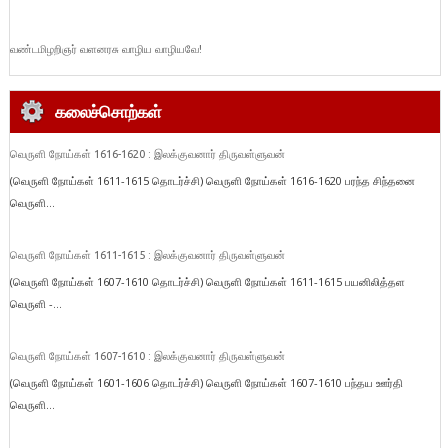
வண்டமிழறிஞர் வளனரசு வாழிய வாழியவே!
கலைச்சொற்கள்
வெருளி நோய்கள் 1616-1620 : இலக்குவனார் திருவள்ளுவன்
(வெருளி நோய்கள் 1611-1615 தொடர்ச்சி) வெருளி நோய்கள் 1616-1620 பரந்த சிந்தனை
வெருளி...
வெருளி நோய்கள் 1611-1615 : இலக்குவனார் திருவள்ளுவன்
(வெருளி நோய்கள் 1607-1610 தொடர்ச்சி) வெருளி நோய்கள் 1611-1615 பயனிலித்தள
வெருளி -...
வெருளி நோய்கள் 1607-1610 : இலக்குவனார் திருவள்ளுவன்
(வெருளி நோய்கள் 1601-1606 தொடர்ச்சி) வெருளி நோய்கள் 1607-1610 பந்தய ஊர்தி
வெருளி...