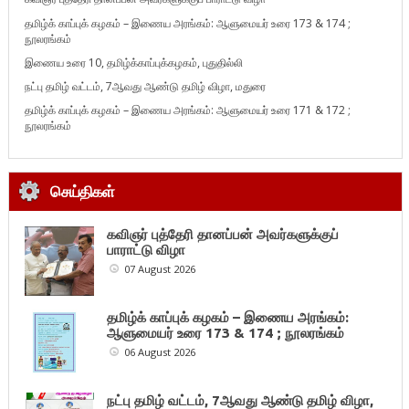
தமிழ்க் காப்புக் கழகம் – இணைய அரங்கம்: ஆளுமையர் உரை 173 & 174 ;
நூலரங்கம்
இணைய உரை 10, தமிழ்க்காப்புக்கழகம், புதுதில்லி
நட்பு தமிழ் வட்டம், 7ஆவது ஆண்டு தமிழ் விழா, மதுரை
தமிழ்க் காப்புக் கழகம் – இணைய அரங்கம்: ஆளுமையர் உரை 171 & 172 ;
நூலரங்கம்
செய்திகள்
கவிஞர் புத்தேரி தானப்பன் அவர்களுக்குப்
பாராட்டு விழா
07 August 2026
தமிழ்க் காப்புக் கழகம் – இணைய அரங்கம்:
ஆளுமையர் உரை 173 & 174 ; நூலரங்கம்
06 August 2026
நட்பு தமிழ் வட்டம், 7ஆவது ஆண்டு தமிழ் விழா,