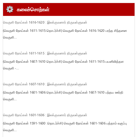
கலைச்சொற்கள்
வெருளி நோய்கள் 1616-1620 : இலக்குவனார் திருவள்ளுவன்
(வெருளி நோய்கள் 1611-1615 தொடர்ச்சி) வெருளி நோய்கள் 1616-1620 பரந்த சிந்தனை
வெருளி...
வெருளி நோய்கள் 1611-1615 : இலக்குவனார் திருவள்ளுவன்
(வெருளி நோய்கள் 1607-1610 தொடர்ச்சி) வெருளி நோய்கள் 1611-1615 பயனிலித்தள
வெருளி -...
வெருளி நோய்கள் 1607-1610 : இலக்குவனார் திருவள்ளுவன்
(வெருளி நோய்கள் 1601-1606 தொடர்ச்சி) வெருளி நோய்கள் 1607-1610 பந்தய ஊர்தி
வெருளி...
வெருளி நோய்கள் 1601-1606 : இலக்குவனார் திருவள்ளுவன்
(வெருளி நோய்கள் 1591-1600 :தொடர்ச்சி) வெருளி நோய்கள் 1601-1606 பத்தாம் வகுப்பு
வெருளி...