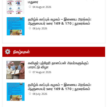
மதுரை
04 August 2026
தமிழ்க் காப்புக் கழகம் – இணைய அரங்கம்:
ஆளுமையர் உரை 169 & 170 ; நூலரங்கம்
08 July 2026
நிகழ்வுகள்
கவிஞர் புத்தேரி தானப்பன் அவர்களுக்குப்
பாராட்டு விழா
07 August 2026
தமிழ்க் காப்புக் கழகம் – இணைய அரங்கம்:
ஆளுமையர் உரை 169 & 170 ; நூலரங்கம்
08 July 2026