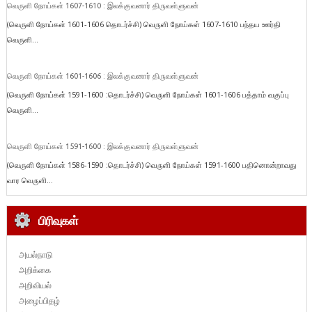
வெருளி நோய்கள் 1607-1610 : இலக்குவனார் திருவள்ளுவன்
(வெருளி நோய்கள் 1601-1606 தொடர்ச்சி) வெருளி நோய்கள் 1607-1610 பந்தய ஊர்தி
வெருளி...
வெருளி நோய்கள் 1601-1606 : இலக்குவனார் திருவள்ளுவன்
(வெருளி நோய்கள் 1591-1600 :தொடர்ச்சி) வெருளி நோய்கள் 1601-1606 பத்தாம் வகுப்பு
வெருளி...
வெருளி நோய்கள் 1591-1600 : இலக்குவனார் திருவள்ளுவன்
(வெருளி நோய்கள் 1586-1590 :தொடர்ச்சி) வெருளி நோய்கள் 1591-1600 பதினொன்றாவது
வார வெருளி...
பிரிவுகள்
அயல்நாடு
அறிக்கை
அறிவியல்
அழைப்பிதழ்