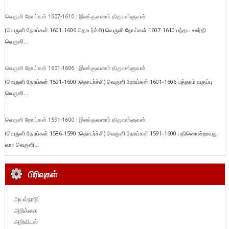
வெருளி நோய்கள் 1607-1610 : இலக்குவனார் திருவள்ளுவன்
(வெருளி நோய்கள் 1601-1606 தொடர்ச்சி) வெருளி நோய்கள் 1607-1610 பந்தய ஊர்தி
வெருளி...
வெருளி நோய்கள் 1601-1606 : இலக்குவனார் திருவள்ளுவன்
(வெருளி நோய்கள் 1591-1600 :தொடர்ச்சி) வெருளி நோய்கள் 1601-1606 பத்தாம் வகுப்பு
வெருளி...
வெருளி நோய்கள் 1591-1600 : இலக்குவனார் திருவள்ளுவன்
(வெருளி நோய்கள் 1586-1590 :தொடர்ச்சி) வெருளி நோய்கள் 1591-1600 பதினொன்றாவது
வார வெருளி...
பிரிவுகள்
அயல்நாடு
அறிக்கை
அறிவியல்