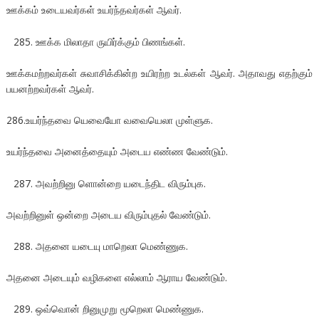
ஊக்கம் உடையவர்கள் உயர்ந்தவர்கள் ஆவர்.
ஊக்க மிலாதா ருயிர்க்கும் பிணங்கள்.
ஊக்கமற்றவர்கள் சுவாசிக்கின்ற உயிரற்ற உடல்கள் ஆவர். அதாவது எதற்கும்
பயனற்றவர்கள் ஆவர்.
286.உயர்ந்தவை யெவையோ வவையெலா முள்ளுக.
உயர்ந்தவை அனைத்தையும் அடைய எண்ண வேண்டும்.
அவற்றினு ளொன்றை யடைந்திட விரும்புக.
அவற்றினுள் ஒன்றை அடைய விரும்புதல் வேண்டும்.
அதனை யடையு மாறெலா மெண்ணுக.
அதனை அடையும் வழிகளை எல்லாம் ஆராய வேண்டும்.
ஒவ்வொன் றினுமுறு மூறெலா மெண்ணுக.