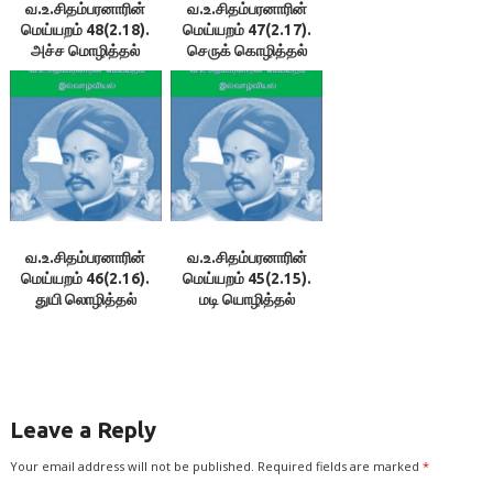
வ.உ.சிதம்பரனாரின்
வ.உ.சிதம்பரனாரின்
மெய்யறம் 48(2.18).
மெய்யறம் 47(2.17).
அச்ச மொழித்தல்
செருக் கொழித்தல்
வ.உ.சிதம்பரனாரின்
வ.உ.சிதம்பரனாரின்
மெய்யறம் 46(2.16).
மெய்யறம் 45(2.15).
துயி லொழித்தல்
மடி யொழித்தல்
Leave a Reply
Your email address will not be published.
Required fields are marked
*