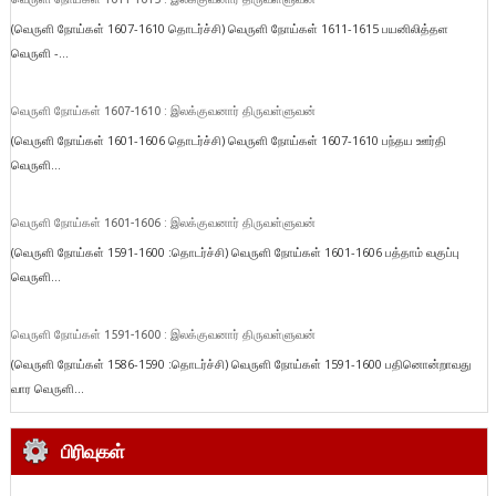
(வெருளி நோய்கள் 1607-1610 தொடர்ச்சி) வெருளி நோய்கள் 1611-1615 பயனிலித்தள
வெருளி -...
வெருளி நோய்கள் 1607-1610 : இலக்குவனார் திருவள்ளுவன்
(வெருளி நோய்கள் 1601-1606 தொடர்ச்சி) வெருளி நோய்கள் 1607-1610 பந்தய ஊர்தி
வெருளி...
வெருளி நோய்கள் 1601-1606 : இலக்குவனார் திருவள்ளுவன்
(வெருளி நோய்கள் 1591-1600 :தொடர்ச்சி) வெருளி நோய்கள் 1601-1606 பத்தாம் வகுப்பு
வெருளி...
வெருளி நோய்கள் 1591-1600 : இலக்குவனார் திருவள்ளுவன்
(வெருளி நோய்கள் 1586-1590 :தொடர்ச்சி) வெருளி நோய்கள் 1591-1600 பதினொன்றாவது
வார வெருளி...
பிரிவுகள்