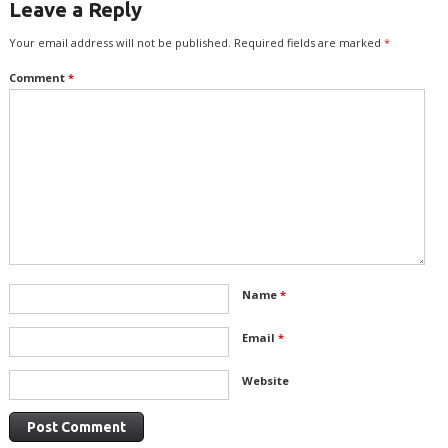
Leave a Reply
Your email address will not be published.
Required fields are marked
*
Comment
*
Name
*
Email
*
Website