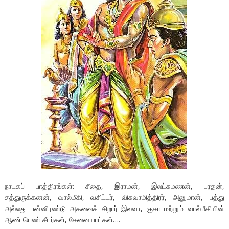
நாடகப் பாத்திரங்கள்: சீதை, இராமன், இலட்சுமணன், பரதன்,
சத்துருக்கனன், வால்மீகி, வசிட்டர், விசுவாமித்திரர், அனுமான், பத்து
அல்லது பன்னிரண்டு அகவைச் சிறார் இலவா, குசா மற்றும் வால்மீகியின்
ஆண் பெண் சீடர்கள், சேனையாட்கள்….