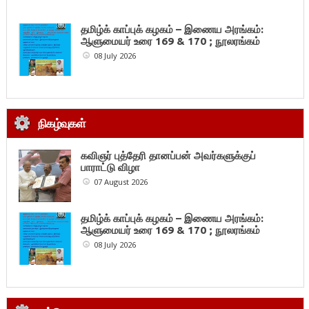
தமிழ்க் காப்புக் கழகம் – இணைய அரங்கம்:
ஆளுமையர் உரை 169 & 170 ; நூலரங்கம்
08 July 2026
நிகழ்வுகள்
கவிஞர் புத்தேரி தானப்பன் அவர்களுக்குப்
பாராட்டு விழா
07 August 2026
தமிழ்க் காப்புக் கழகம் – இணைய அரங்கம்:
ஆளுமையர் உரை 169 & 170 ; நூலரங்கம்
08 July 2026