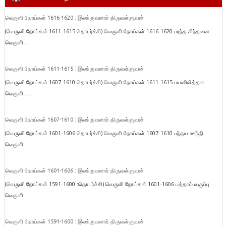
வெருளி நோய்கள் 1616-1620 : இலக்குவனார் திருவள்ளுவன்
(வெருளி நோய்கள் 1611-1615 தொடர்ச்சி) வெருளி நோய்கள் 1616-1620 பரந்த சிந்தனை
வெருளி...
வெருளி நோய்கள் 1611-1615 : இலக்குவனார் திருவள்ளுவன்
(வெருளி நோய்கள் 1607-1610 தொடர்ச்சி) வெருளி நோய்கள் 1611-1615 பயனிலித்தள
வெருளி -...
வெருளி நோய்கள் 1607-1610 : இலக்குவனார் திருவள்ளுவன்
(வெருளி நோய்கள் 1601-1606 தொடர்ச்சி) வெருளி நோய்கள் 1607-1610 பந்தய ஊர்தி
வெருளி...
வெருளி நோய்கள் 1601-1606 : இலக்குவனார் திருவள்ளுவன்
(வெருளி நோய்கள் 1591-1600 :தொடர்ச்சி) வெருளி நோய்கள் 1601-1606 பத்தாம் வகுப்பு
வெருளி...
வெருளி நோய்கள் 1591-1600 : இலக்குவனார் திருவள்ளுவன்