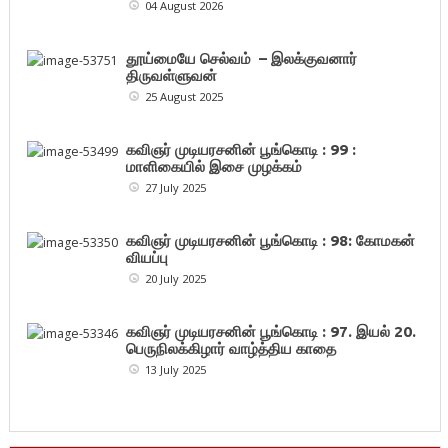
04 August 2026
தூய்மையே செல்வம் – இலக்குவனார்
திருவள்ளுவன்
25 August 2025
கவிஞர் முடியரசனின் பூங்கொடி : 99 :
மாளிகையில் இசை முழக்கம்
27 July 2025
கவிஞர் முடியரசனின் பூங்கொடி : 98: கோமகன்
வியப்பு
20 July 2025
கவிஞர் முடியரசனின் பூங்கொடி : 97. இயல் 20.
பெருநிலக்கிழார் வாழ்த்திய காதை
13 July 2025