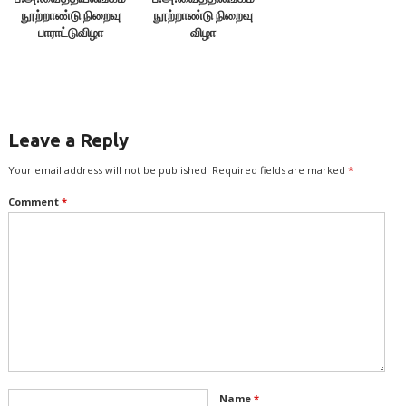
நூற்றாண்டு நிறைவு
நூற்றாண்டு நிறைவு
பாராட்டுவிழா
விழா
Leave a Reply
Your email address will not be published.
Required fields are marked
*
Comment
*
Name
*