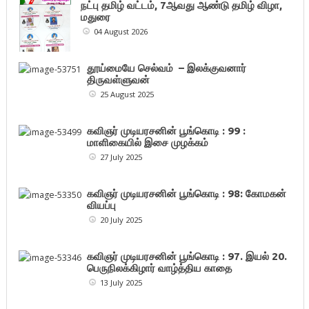
நட்பு தமிழ் வட்டம், 7ஆவது ஆண்டு தமிழ் விழா,
மதுரை
04 August 2026
தூய்மையே செல்வம் – இலக்குவனார்
திருவள்ளுவன்
25 August 2025
கவிஞர் முடியரசனின் பூங்கொடி : 99 :
மாளிகையில் இசை முழக்கம்
27 July 2025
கவிஞர் முடியரசனின் பூங்கொடி : 98: கோமகன்
வியப்பு
20 July 2025
கவிஞர் முடியரசனின் பூங்கொடி : 97. இயல் 20.
பெருநிலக்கிழார் வாழ்த்திய காதை
13 July 2025