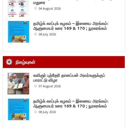
மதுரை
04 August 2026
தமிழ்க் காப்புக் கழகம் – இணைய அரங்கம்:
ஆளுமையர் உரை 169 & 170 ; நூலரங்கம்
08 July 2026
நிகழ்வுகள்
கவிஞர் புத்தேரி தானப்பன் அவர்களுக்குப்
பாராட்டு விழா
07 August 2026
தமிழ்க் காப்புக் கழகம் – இணைய அரங்கம்:
ஆளுமையர் உரை 169 & 170 ; நூலரங்கம்
08 July 2026