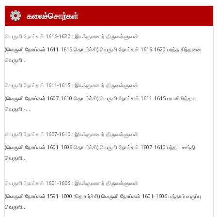
கலைச்சொற்கள்
வெருளி நோய்கள் 1616-1620 : இலக்குவனார் திருவள்ளுவன்
(வெருளி நோய்கள் 1611-1615 தொடர்ச்சி) வெருளி நோய்கள் 1616-1620 பரந்த சிந்தனை
வெருளி...
வெருளி நோய்கள் 1611-1615 : இலக்குவனார் திருவள்ளுவன்
(வெருளி நோய்கள் 1607-1610 தொடர்ச்சி) வெருளி நோய்கள் 1611-1615 பயனிலித்தள
வெருளி -...
வெருளி நோய்கள் 1607-1610 : இலக்குவனார் திருவள்ளுவன்
(வெருளி நோய்கள் 1601-1606 தொடர்ச்சி) வெருளி நோய்கள் 1607-1610 பந்தய ஊர்தி
வெருளி...
வெருளி நோய்கள் 1601-1606 : இலக்குவனார் திருவள்ளுவன்
(வெருளி நோய்கள் 1591-1600 :தொடர்ச்சி) வெருளி நோய்கள் 1601-1606 பத்தாம் வகுப்பு
வெருளி...