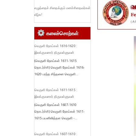
எழுத்தைச் சிதைக்கும் மனச்சிதைவர்கள்
வீழ்க!
கலைச்சொற்கள்
வெருளி நோய்கள் 1616-1620 :
இலக்குவனார் திருவள்ளுவன்
(வெருளி நோய்கள் 1611-1615
தொடர்ச்சி) வெருளி நோய்கள் 1616-
1620 பரந்த சிந்தனை வெருளி...
வெருளி நோய்கள் 1611-1615 :
இலக்குவனார் திருவள்ளுவன்
(வெருளி நோய்கள் 1607-1610
தொடர்ச்சி) வெருளி நோய்கள் 1611-
1615 பயனிலித்தள வெருளி -...
வெருளி நோய்கள் 1607-1610 :