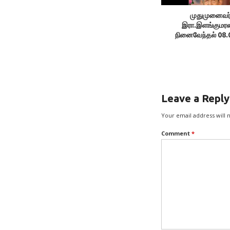
முதுமுனைவர
இரா.இளங்குமரன
நினைவேந்தல் 08.
Leave a Reply
Your email address will 
Comment
*