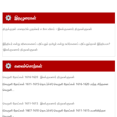
இதழுரைகள்
திருக்குறள் பாதையில் முதல்வர் ச.சோ.விசய் – இலக்குவனார் திருவள்ளுவன்
இந்தியர் என்று உரிமைகளைப் பறிப்பதும் தமிழர் என்று உயிர்களைப் பறிப்பதும்தான் இந்தியமா?
-இலக்குவனார் திருவள்ளுவன்
கலைச்சொற்கள்
வெருளி நோய்கள் 1616-1620 : இலக்குவனார் திருவள்ளுவன்
(வெருளி நோய்கள் 1611-1615 தொடர்ச்சி) வெருளி நோய்கள் 1616-1620 பரந்த சிந்தனை
வெருளி...
வெருளி நோய்கள் 1611-1615 : இலக்குவனார் திருவள்ளுவன்
(வெருளி நோய்கள் 1607-1610 தொடர்ச்சி) வெருளி நோய்கள் 1611-1615 பயனிலித்தள
வெருளி -...