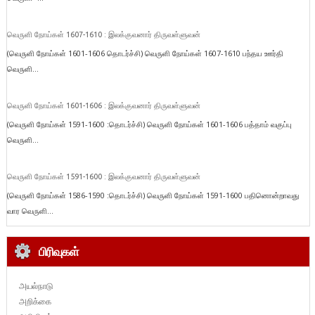
வெருளி நோய்கள் 1607-1610 : இலக்குவனார் திருவள்ளுவன்
(வெருளி நோய்கள் 1601-1606 தொடர்ச்சி) வெருளி நோய்கள் 1607-1610 பந்தய ஊர்தி
வெருளி...
வெருளி நோய்கள் 1601-1606 : இலக்குவனார் திருவள்ளுவன்
(வெருளி நோய்கள் 1591-1600 :தொடர்ச்சி) வெருளி நோய்கள் 1601-1606 பத்தாம் வகுப்பு
வெருளி...
வெருளி நோய்கள் 1591-1600 : இலக்குவனார் திருவள்ளுவன்
(வெருளி நோய்கள் 1586-1590 :தொடர்ச்சி) வெருளி நோய்கள் 1591-1600 பதினொன்றாவது
வார வெருளி...
பிரிவுகள்
அயல்நாடு
அறிக்கை