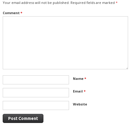
Your email address will not be published.
Required fields are marked
*
Comment
*
Name
*
Email
*
Website