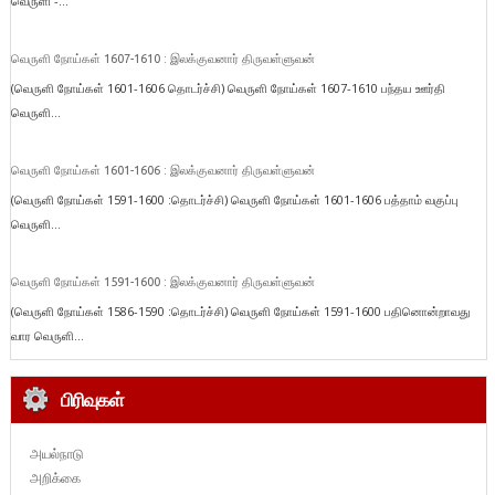
வெருளி -...
வெருளி நோய்கள் 1607-1610 : இலக்குவனார் திருவள்ளுவன்
(வெருளி நோய்கள் 1601-1606 தொடர்ச்சி) வெருளி நோய்கள் 1607-1610 பந்தய ஊர்தி
வெருளி...
வெருளி நோய்கள் 1601-1606 : இலக்குவனார் திருவள்ளுவன்
(வெருளி நோய்கள் 1591-1600 :தொடர்ச்சி) வெருளி நோய்கள் 1601-1606 பத்தாம் வகுப்பு
வெருளி...
வெருளி நோய்கள் 1591-1600 : இலக்குவனார் திருவள்ளுவன்
(வெருளி நோய்கள் 1586-1590 :தொடர்ச்சி) வெருளி நோய்கள் 1591-1600 பதினொன்றாவது
வார வெருளி...
பிரிவுகள்
அயல்நாடு
அறிக்கை