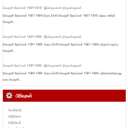
வெருளி நோய்கள் 1607-1610 : இலக்குவனார் திருவள்ளுவன்
(வெருளி நோய்கள் 1601-1606 தொடர்ச்சி) வெருளி நோய்கள் 1607-1610 பந்தய ஊர்தி
வெருளி...
வெருளி நோய்கள் 1601-1606 : இலக்குவனார் திருவள்ளுவன்
(வெருளி நோய்கள் 1591-1600 :தொடர்ச்சி) வெருளி நோய்கள் 1601-1606 பத்தாம் வகுப்பு
வெருளி...
வெருளி நோய்கள் 1591-1600 : இலக்குவனார் திருவள்ளுவன்
(வெருளி நோய்கள் 1586-1590 :தொடர்ச்சி) வெருளி நோய்கள் 1591-1600 பதினொன்றாவது
வார வெருளி...
பிரிவுகள்
அயல்நாடு
அறிக்கை
அறிவியல்