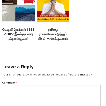
வெருளி நோய்கள் 1381
தமிழை
-1385: இலக்குவனார்
முன்னிலைப்படுத்தும்
திருவள்ளுவன்
விசய்! – இலக்குவனார்
திருவள்ளுவன்
Leave a Reply
Your email address will not be published.
Required fields are marked
*
Comment
*