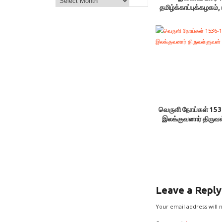
தமிழ்க்காப்புக்கழகம், 
வெருளி நோய்கள் 153
இலக்குவனார் திருவ
Leave a Reply
Your email address will 