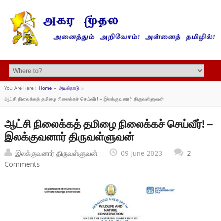
You Are Here :
Home
»
அயல்நாடு
»
ஆட்சி நிலைக்கத் தமிழை நிலைக்கச் செய்வீர்! – இலக்குவனார் திருவள்ளுவன்
ஆட்சி நிலைக்கத் தமிழை நிலைக்கச் செய்வீர்! –
இலக்குவனார் திருவள்ளுவன்
இலக்குவனார் திருவள்ளுவன்
09 June 2023
2
Comments