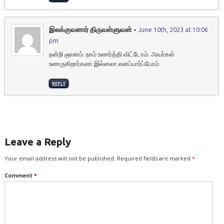
இலக்குவனார் திருவள்ளுவன்
-
June 10th, 2023 at 10:06
pm
நன்றி ஞானம். நாம் உணர்த்தி விட்டோம். அவர்கள்
உணருகிறார்களா இல்லைா எனப்பார்ப்போம்
REPLY
Leave a Reply
Your email address will not be published.
Required fields are marked
*
Comment
*