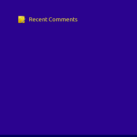
Recent Comments