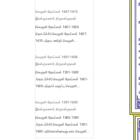
வெருளி நோய்கள் 1607-1610 :
இலக்குவனார் திருவள்ளுவன்
(வெருளி நோய்கள் 1601-1606
தொடர்ச்சி) வெருளி நோய்கள் 1607-
1610 பந்தய ஊர்தி வெருளி...
வெருளி நோய்கள் 1601-1606 :
இலக்குவனார் திருவள்ளுவன்
(வெருளி நோய்கள் 1591-1600
:தொடர்ச்சி) வெருளி நோய்கள் 1601-
1606 பத்தாம் வகுப்பு வெருளி...
வெருளி நோய்கள் 1591-1600 :
இலக்குவனார் திருவள்ளுவன்
(வெருளி நோய்கள் 1586-1590
:தொடர்ச்சி) வெருளி நோய்கள் 1591-
1600 பதினொன்றாவது வார வெருளி...