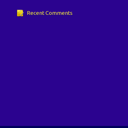
Recent Comments