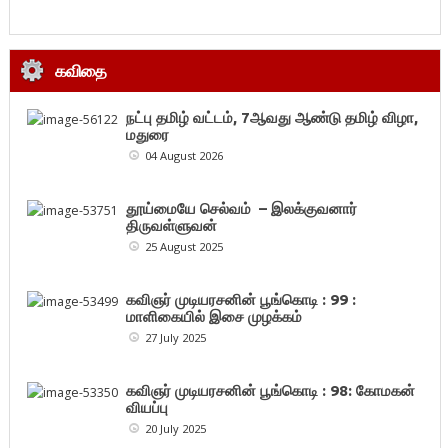
கவிதை
நட்பு தமிழ் வட்டம், 7ஆவது ஆண்டு தமிழ் விழா,
மதுரை
04 August 2026
தூய்மையே செல்வம் – இலக்குவனார்
திருவள்ளுவன்
25 August 2025
கவிஞர் முடியரசனின் பூங்கொடி : 99 :
மாளிகையில் இசை முழக்கம்
27 July 2025
கவிஞர் முடியரசனின் பூங்கொடி : 98: கோமகன்
வியப்பு
20 July 2025