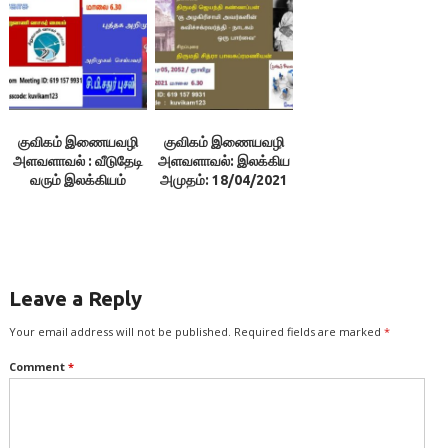
குவிகம் இணையவழி
குவிகம் இணையவழி
அளவளாவல் : வீடுதேடி
அளவளாவல்: இலக்கிய
வரும் இலக்கியம்
அமுதம்: 18/04/2021
Leave a Reply
Your email address will not be published.
Required fields are marked
*
Comment
*