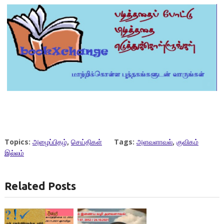
Topics:
அழைப்பிதழ்
,
செய்திகள்
Tags:
அளவளாவல்
,
குவிகம்
இல்லம்
Related Posts