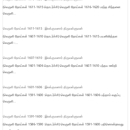
(வெருளி நோய்கள் 1611-1615 தொடர்ச்சி) வெருளி நோய்கள் 1616-1620 பரந்த சிந்தனை
வெருளி...
வெருளி நோய்கள் 1611-1615 : இலக்குவனார் திருவள்ளுவன்
(வெருளி நோய்கள் 1607-1610 தொடர்ச்சி) வெருளி நோய்கள் 1611-1615 பயனிலித்தள
வெருளி -...
வெருளி நோய்கள் 1607-1610 : இலக்குவனார் திருவள்ளுவன்
(வெருளி நோய்கள் 1601-1606 தொடர்ச்சி) வெருளி நோய்கள் 1607-1610 பந்தய ஊர்தி
வெருளி...
வெருளி நோய்கள் 1601-1606 : இலக்குவனார் திருவள்ளுவன்
(வெருளி நோய்கள் 1591-1600 :தொடர்ச்சி) வெருளி நோய்கள் 1601-1606 பத்தாம் வகுப்பு
வெருளி...
வெருளி நோய்கள் 1591-1600 : இலக்குவனார் திருவள்ளுவன்
(வெருளி நோய்கள் 1586-1590 :தொடர்ச்சி) வெருளி நோய்கள் 1591-1600 பதினொன்றாவது