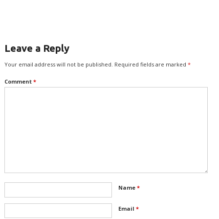
Leave a Reply
Your email address will not be published.
Required fields are marked
*
Comment
*
Name
*
Email
*