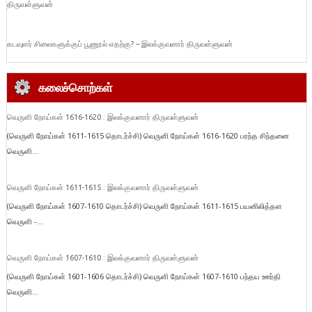
திருவள்ளுவன்
கடவுளர் சிலைகளுக்குப் பூணூல் எதற்கு? – இலக்குவனார் திருவள்ளுவன்
கலைச்சொற்கள்
வெருளி நோய்கள் 1616-1620 : இலக்குவனார் திருவள்ளுவன்
(வெருளி நோய்கள் 1611-1615 தொடர்ச்சி) வெருளி நோய்கள் 1616-1620 பரந்த சிந்தனை
வெருளி...
வெருளி நோய்கள் 1611-1615 : இலக்குவனார் திருவள்ளுவன்
(வெருளி நோய்கள் 1607-1610 தொடர்ச்சி) வெருளி நோய்கள் 1611-1615 பயனிலித்தள
வெருளி -...
வெருளி நோய்கள் 1607-1610 : இலக்குவனார் திருவள்ளுவன்
(வெருளி நோய்கள் 1601-1606 தொடர்ச்சி) வெருளி நோய்கள் 1607-1610 பந்தய ஊர்தி
வெருளி...