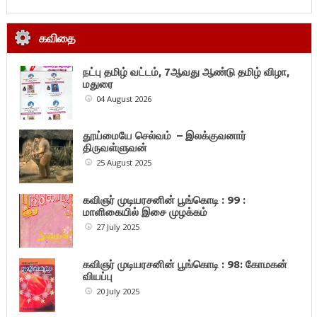
கவிதை
நட்பு தமிழ் வட்டம், 7ஆவது ஆண்டு தமிழ் விழா,
மதுரை
04 August 2026
தூய்மையே செல்வம் – இலக்குவனார்
திருவள்ளுவன்
25 August 2025
கவிஞர் முடியரசனின் பூங்கொடி : 99 :
மாளிகையில் இசை முழக்கம்
27 July 2025
கவிஞர் முடியரசனின் பூங்கொடி : 98: கோமகன்
வியப்பு
20 July 2025