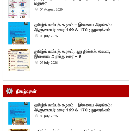
மதுரை
04 August 2026
தமிழ்க் காப்புக் கழகம் – இணைய அரங்கம்:
ஆளுமையர் உரை 169 & 170 ; நூலரங்கம்
08 July 2026
தமிழ்க் காப்புக் கழகம், புது தில்லிக் கிளை,
இணைய அரங்கு உரை – 9
07 July 2026
நிகழ்வுகள்
தமிழ்க் காப்புக் கழகம் – இணைய அரங்கம்:
ஆளுமையர் உரை 169 & 170 ; நூலரங்கம்
08 July 2026