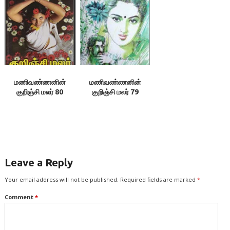
மணிவண்ணனின்
மணிவண்ணனின்
குறிஞ்சி மலர் 80
குறிஞ்சி மலர் 79
Leave a Reply
Your email address will not be published.
Required fields are marked
*
Comment
*