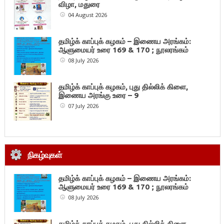
விழா, மதுரை
04 August 2026
தமிழ்க் காப்புக் கழகம் – இணைய அரங்கம்:
ஆளுமையர் உரை 169 & 170 ; நூலரங்கம்
08 July 2026
தமிழ்க் காப்புக் கழகம், புது தில்லிக் கிளை,
இணைய அரங்கு உரை – 9
07 July 2026
நிகழ்வுகள்
தமிழ்க் காப்புக் கழகம் – இணைய அரங்கம்:
ஆளுமையர் உரை 169 & 170 ; நூலரங்கம்
08 July 2026
தமிழ்க் காப்புக் கழகம், புது தில்லிக் கிளை,