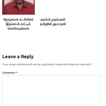
தோழமைக் கட்சியினர்
நவம்பர் முதல் நாள்
இருப்பைக் காட்டிக்
தமிழரின் துயர நாள்
கொள்வதற்காக
எதையும் பேசக்கூடாது!
Leave a Reply
Your email address will not be published.
Required fields are marked
*
Comment
*