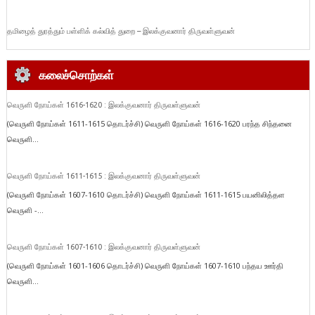
தமிழைத் துரத்தும் பள்ளிக் கல்வித் துறை – இலக்குவனார் திருவள்ளுவன்
கலைச்சொற்கள்
வெருளி நோய்கள் 1616-1620 : இலக்குவனார் திருவள்ளுவன்
(வெருளி நோய்கள் 1611-1615 தொடர்ச்சி) வெருளி நோய்கள் 1616-1620 பரந்த சிந்தனை
வெருளி...
வெருளி நோய்கள் 1611-1615 : இலக்குவனார் திருவள்ளுவன்
(வெருளி நோய்கள் 1607-1610 தொடர்ச்சி) வெருளி நோய்கள் 1611-1615 பயனிலித்தள
வெருளி -...
வெருளி நோய்கள் 1607-1610 : இலக்குவனார் திருவள்ளுவன்
(வெருளி நோய்கள் 1601-1606 தொடர்ச்சி) வெருளி நோய்கள் 1607-1610 பந்தய ஊர்தி
வெருளி...