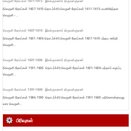
வெருளி நோய்கள் 1611-1615 : இலக்குவனார் திருவள்ளுவன்
(வெருளி நோய்கள் 1607-1610 தொடர்ச்சி) வெருளி நோய்கள் 1611-1615 பயனிலித்தள
வெருளி -...
வெருளி நோய்கள் 1607-1610 : இலக்குவனார் திருவள்ளுவன்
(வெருளி நோய்கள் 1601-1606 தொடர்ச்சி) வெருளி நோய்கள் 1607-1610 பந்தய ஊர்தி
வெருளி...
வெருளி நோய்கள் 1601-1606 : இலக்குவனார் திருவள்ளுவன்
(வெருளி நோய்கள் 1591-1600 :தொடர்ச்சி) வெருளி நோய்கள் 1601-1606 பத்தாம் வகுப்பு
வெருளி...
வெருளி நோய்கள் 1591-1600 : இலக்குவனார் திருவள்ளுவன்
(வெருளி நோய்கள் 1586-1590 :தொடர்ச்சி) வெருளி நோய்கள் 1591-1600 பதினொன்றாவது
வார வெருளி...
பிரிவுகள்