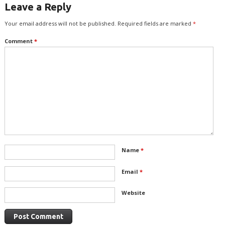
Leave a Reply
Your email address will not be published.
Required fields are marked
*
Comment
*
Name
*
Email
*
Website