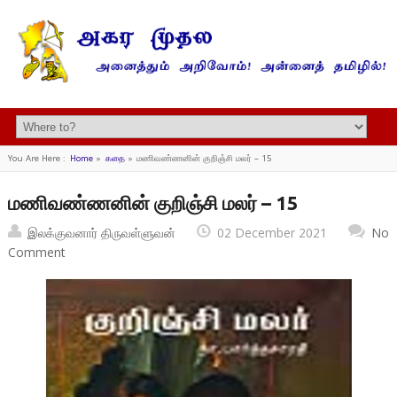
You Are Here :
Home
»
கதை
»
மணிவண்ணனின் குறிஞ்சி மலர் – 15
மணிவண்ணனின் குறிஞ்சி மலர் – 15
இலக்குவனார் திருவள்ளுவன்
02 December 2021
No
Comment