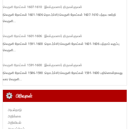
வெருளி நோய்கள் 1607-1610 : இலக்குவனார் திருவள்ளுவன்
(வெருளி நோய்கள் 1601-1606 தொடர்ச்சி) வெருளி நோய்கள் 1607-1610 பந்தய ஊர்தி
வெருளி...
வெருளி நோய்கள் 1601-1606 : இலக்குவனார் திருவள்ளுவன்
(வெருளி நோய்கள் 1591-1600 :தொடர்ச்சி) வெருளி நோய்கள் 1601-1606 பத்தாம் வகுப்பு
வெருளி...
வெருளி நோய்கள் 1591-1600 : இலக்குவனார் திருவள்ளுவன்
(வெருளி நோய்கள் 1586-1590 :தொடர்ச்சி) வெருளி நோய்கள் 1591-1600 பதினொன்றாவது
வார வெருளி...
பிரிவுகள்
அயல்நாடு
அறிக்கை
அறிவியல்
அழைப்பிதழ்