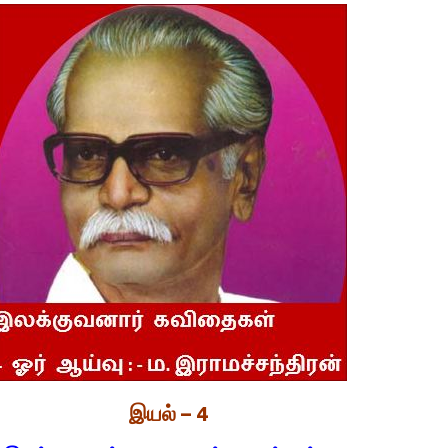
இயல் – 4