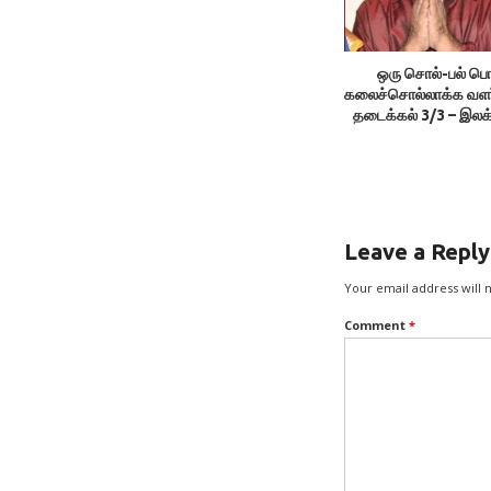
ஒரு சொல்-பல் பொ
கலைச்சொல்லாக்க வளர்ச
தடைக்கல் 3/3 – இலக
திருவள்ளுவன
Leave a Reply
Your email address will 
Comment
*