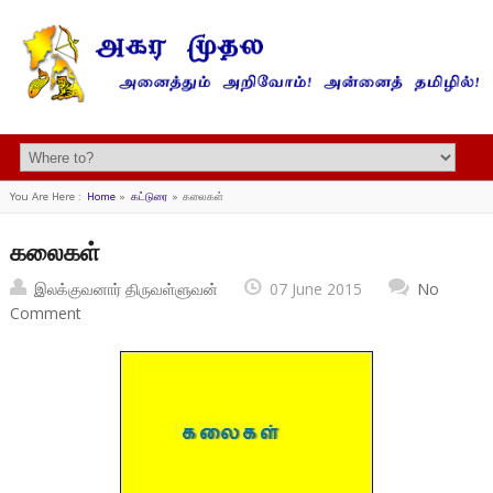
You Are Here :
Home
»
கட்டுரை
»
கலைகள்
கலைகள்
இலக்குவனார் திருவள்ளுவன்
07 June 2015
No
Comment