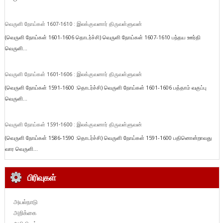
வெருளி நோய்கள் 1607-1610 : இலக்குவனார் திருவள்ளுவன்
(வெருளி நோய்கள் 1601-1606 தொடர்ச்சி) வெருளி நோய்கள் 1607-1610 பந்தய ஊர்தி
வெருளி...
வெருளி நோய்கள் 1601-1606 : இலக்குவனார் திருவள்ளுவன்
(வெருளி நோய்கள் 1591-1600 :தொடர்ச்சி) வெருளி நோய்கள் 1601-1606 பத்தாம் வகுப்பு
வெருளி...
வெருளி நோய்கள் 1591-1600 : இலக்குவனார் திருவள்ளுவன்
(வெருளி நோய்கள் 1586-1590 :தொடர்ச்சி) வெருளி நோய்கள் 1591-1600 பதினொன்றாவது
வார வெருளி...
பிரிவுகள்
அயல்நாடு
அறிக்கை