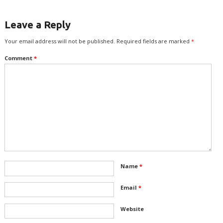
Leave a Reply
Your email address will not be published.
Required fields are marked
*
Comment
*
Name
*
Email
*
Website