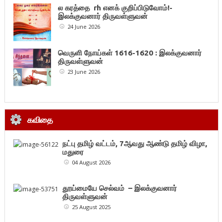
ல கரத்தை rh எனக் குறிப்பிடுவோம்!-
இலக்குவனார் திருவள்ளுவன்
24 June 2026
வெருளி நோய்கள் 1616-1620 : இலக்குவனார்
திருவள்ளுவன்
23 June 2026
கவிதை
நட்பு தமிழ் வட்டம், 7ஆவது ஆண்டு தமிழ் விழா,
மதுரை
04 August 2026
தூய்மையே செல்வம் – இலக்குவனார்
திருவள்ளுவன்
25 August 2025