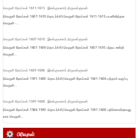
வெருளி நோய்கள் 1611-1615 : இலக்குவனார் திருவள்ளுவன்
(வெருளி நோய்கள் 1607-1610 தொடர்ச்சி) வெருளி நோய்கள் 1611-1615 பயனிலித்தள
வெருளி -...
வெருளி நோய்கள் 1607-1610 : இலக்குவனார் திருவள்ளுவன்
(வெருளி நோய்கள் 1601-1606 தொடர்ச்சி) வெருளி நோய்கள் 1607-1610 பந்தய ஊர்தி
வெருளி...
வெருளி நோய்கள் 1601-1606 : இலக்குவனார் திருவள்ளுவன்
(வெருளி நோய்கள் 1591-1600 :தொடர்ச்சி) வெருளி நோய்கள் 1601-1606 பத்தாம் வகுப்பு
வெருளி...
வெருளி நோய்கள் 1591-1600 : இலக்குவனார் திருவள்ளுவன்
(வெருளி நோய்கள் 1586-1590 :தொடர்ச்சி) வெருளி நோய்கள் 1591-1600 பதினொன்றாவது
வார வெருளி...
பிரிவுகள்