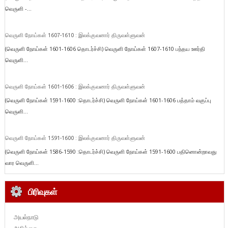
வெருளி -...
வெருளி நோய்கள் 1607-1610 : இலக்குவனார் திருவள்ளுவன்
(வெருளி நோய்கள் 1601-1606 தொடர்ச்சி) வெருளி நோய்கள் 1607-1610 பந்தய ஊர்தி
வெருளி...
வெருளி நோய்கள் 1601-1606 : இலக்குவனார் திருவள்ளுவன்
(வெருளி நோய்கள் 1591-1600 :தொடர்ச்சி) வெருளி நோய்கள் 1601-1606 பத்தாம் வகுப்பு
வெருளி...
வெருளி நோய்கள் 1591-1600 : இலக்குவனார் திருவள்ளுவன்
(வெருளி நோய்கள் 1586-1590 :தொடர்ச்சி) வெருளி நோய்கள் 1591-1600 பதினொன்றாவது
வார வெருளி...
பிரிவுகள்
அயல்நாடு