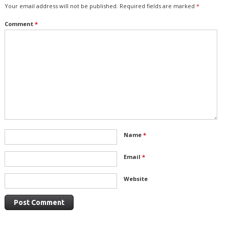
Your email address will not be published.
Required fields are marked
*
Comment
*
Name
*
Email
*
Website