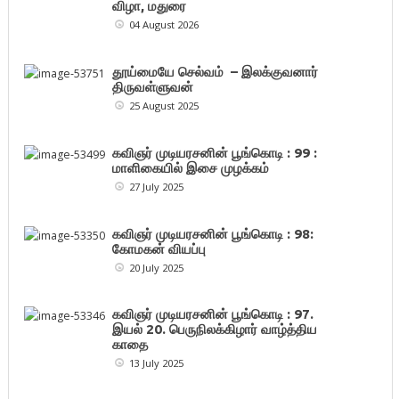
விழா, மதுரை
04 August 2026
தூய்மையே செல்வம் – இலக்குவனார்
திருவள்ளுவன்
25 August 2025
கவிஞர் முடியரசனின் பூங்கொடி : 99 :
மாளிகையில் இசை முழக்கம்
27 July 2025
கவிஞர் முடியரசனின் பூங்கொடி : 98:
கோமகன் வியப்பு
20 July 2025
கவிஞர் முடியரசனின் பூங்கொடி : 97.
இயல் 20. பெருநிலக்கிழார் வாழ்த்திய
காதை
13 July 2025