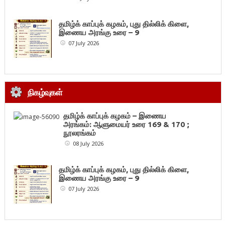
தமிழ்க் காப்புக் கழகம், புது தில்லிக் கிளை,
இணைய அரங்கு உரை – 9
07 July 2026
நிகழ்வுகள்
தமிழ்க் காப்புக் கழகம் – இணைய
அரங்கம்: ஆளுமையர் உரை 169 & 170 ;
நூலரங்கம்
08 July 2026
தமிழ்க் காப்புக் கழகம், புது தில்லிக் கிளை,
இணைய அரங்கு உரை – 9
07 July 2026