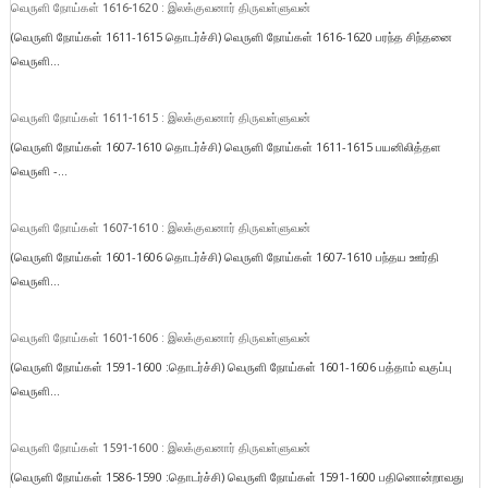
வெருளி நோய்கள் 1616-1620 : இலக்குவனார் திருவள்ளுவன்
(வெருளி நோய்கள் 1611-1615 தொடர்ச்சி) வெருளி நோய்கள் 1616-1620 பரந்த சிந்தனை
வெருளி...
வெருளி நோய்கள் 1611-1615 : இலக்குவனார் திருவள்ளுவன்
(வெருளி நோய்கள் 1607-1610 தொடர்ச்சி) வெருளி நோய்கள் 1611-1615 பயனிலித்தள
வெருளி -...
வெருளி நோய்கள் 1607-1610 : இலக்குவனார் திருவள்ளுவன்
(வெருளி நோய்கள் 1601-1606 தொடர்ச்சி) வெருளி நோய்கள் 1607-1610 பந்தய ஊர்தி
வெருளி...
வெருளி நோய்கள் 1601-1606 : இலக்குவனார் திருவள்ளுவன்
(வெருளி நோய்கள் 1591-1600 :தொடர்ச்சி) வெருளி நோய்கள் 1601-1606 பத்தாம் வகுப்பு
வெருளி...
வெருளி நோய்கள் 1591-1600 : இலக்குவனார் திருவள்ளுவன்
(வெருளி நோய்கள் 1586-1590 :தொடர்ச்சி) வெருளி நோய்கள் 1591-1600 பதினொன்றாவது