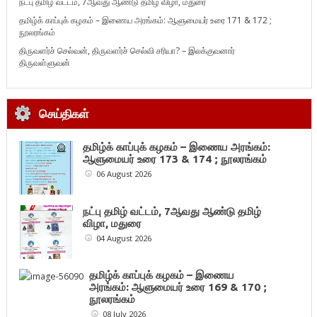
நட்பு தமிழ் வட்டம், 7ஆவது ஆண்டு தமிழ் விழா, மதுரை
தமிழ்க் காப்புக் கழகம் – இணைய அரங்கம்: ஆளுமையர் உரை 171 & 172 ;
நூலரங்கம்
திருவளர்ச் செல்வன், திருவளர்ச் செல்வி சரியா? – இலக்குவனார்
திருவள்ளுவன்
செய்திகள்
தமிழ்க் காப்புக் கழகம் – இணைய அரங்கம்:
ஆளுமையர் உரை 173 & 174 ; நூலரங்கம்
06 August 2026
நட்பு தமிழ் வட்டம், 7ஆவது ஆண்டு தமிழ்
விழா, மதுரை
04 August 2026
தமிழ்க் காப்புக் கழகம் – இணைய
அரங்கம்: ஆளுமையர் உரை 169 & 170 ;
நூலரங்கம்
08 July 2026