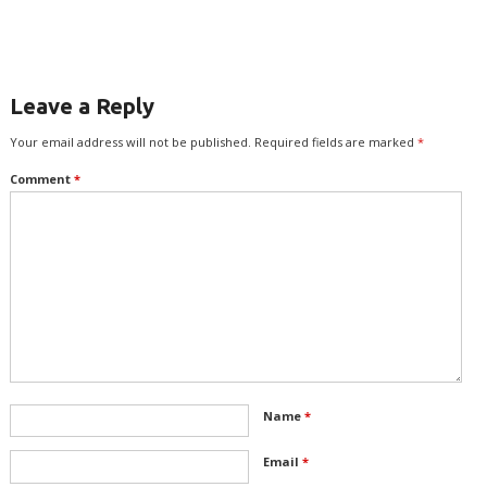
Leave a Reply
Your email address will not be published.
Required fields are marked
*
Comment
*
Name
*
Email
*