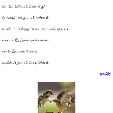
சொல்லால்விட்டால் மேடைக்குச்
செல்லாதென்பது அவர் எண்ணம்!
பெண் : (என்றதும் பேடையோ முகம் திருப்பி)
எதுவாய் இருந்தால் நமக்கென்ன?
நன்றே இவர்கள் பேசுவது
காதில் விழுவதால் கேட்டிடுவோம்!
(பாடும்)