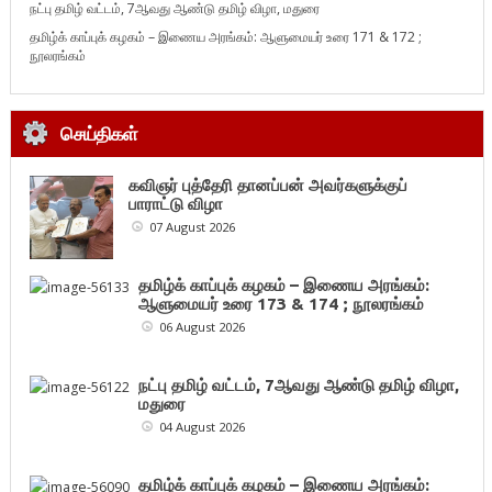
நட்பு தமிழ் வட்டம், 7ஆவது ஆண்டு தமிழ் விழா, மதுரை
தமிழ்க் காப்புக் கழகம் – இணைய அரங்கம்: ஆளுமையர் உரை 171 & 172 ;
நூலரங்கம்
செய்திகள்
கவிஞர் புத்தேரி தானப்பன் அவர்களுக்குப்
பாராட்டு விழா
07 August 2026
தமிழ்க் காப்புக் கழகம் – இணைய அரங்கம்:
ஆளுமையர் உரை 173 & 174 ; நூலரங்கம்
06 August 2026
நட்பு தமிழ் வட்டம், 7ஆவது ஆண்டு தமிழ் விழா,
மதுரை
04 August 2026
தமிழ்க் காப்புக் கழகம் – இணைய அரங்கம்: