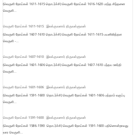
(வெருளி நோய்கள் 1611-1615 தொடர்ச்சி) வெருளி நோய்கள் 1616-1620 பரந்த சிந்தனை
வெருளி...
வெருளி நோய்கள் 1611-1615 : இலக்குவனார் திருவள்ளுவன்
(வெருளி நோய்கள் 1607-1610 தொடர்ச்சி) வெருளி நோய்கள் 1611-1615 பயனிலித்தள
வெருளி -...
வெருளி நோய்கள் 1607-1610 : இலக்குவனார் திருவள்ளுவன்
(வெருளி நோய்கள் 1601-1606 தொடர்ச்சி) வெருளி நோய்கள் 1607-1610 பந்தய ஊர்தி
வெருளி...
வெருளி நோய்கள் 1601-1606 : இலக்குவனார் திருவள்ளுவன்
(வெருளி நோய்கள் 1591-1600 :தொடர்ச்சி) வெருளி நோய்கள் 1601-1606 பத்தாம் வகுப்பு
வெருளி...
வெருளி நோய்கள் 1591-1600 : இலக்குவனார் திருவள்ளுவன்
(வெருளி நோய்கள் 1586-1590 :தொடர்ச்சி) வெருளி நோய்கள் 1591-1600 பதினொன்றாவது
வார வெருளி...