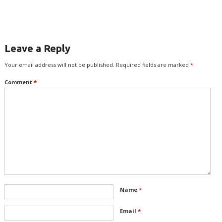
Leave a Reply
Your email address will not be published.
Required fields are marked
*
Comment
*
Name
*
Email
*