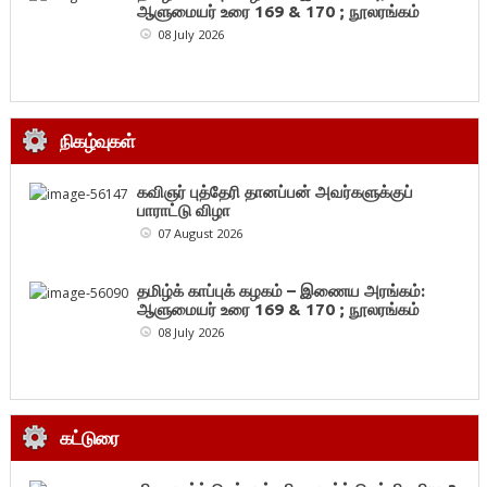
ஆளுமையர் உரை 169 & 170 ; நூலரங்கம்
08 July 2026
நிகழ்வுகள்
கவிஞர் புத்தேரி தானப்பன் அவர்களுக்குப்
பாராட்டு விழா
07 August 2026
தமிழ்க் காப்புக் கழகம் – இணைய அரங்கம்:
ஆளுமையர் உரை 169 & 170 ; நூலரங்கம்
08 July 2026
கட்டுரை