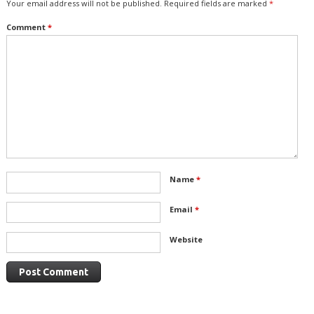
Your email address will not be published.
Required fields are marked
*
Comment
*
Name
*
Email
*
Website