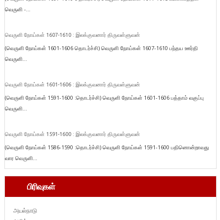
வெருளி -...
வெருளி நோய்கள் 1607-1610 : இலக்குவனார் திருவள்ளுவன்
(வெருளி நோய்கள் 1601-1606 தொடர்ச்சி) வெருளி நோய்கள் 1607-1610 பந்தய ஊர்தி
வெருளி...
வெருளி நோய்கள் 1601-1606 : இலக்குவனார் திருவள்ளுவன்
(வெருளி நோய்கள் 1591-1600 :தொடர்ச்சி) வெருளி நோய்கள் 1601-1606 பத்தாம் வகுப்பு
வெருளி...
வெருளி நோய்கள் 1591-1600 : இலக்குவனார் திருவள்ளுவன்
(வெருளி நோய்கள் 1586-1590 :தொடர்ச்சி) வெருளி நோய்கள் 1591-1600 பதினொன்றாவது
வார வெருளி...
பிரிவுகள்
அயல்நாடு