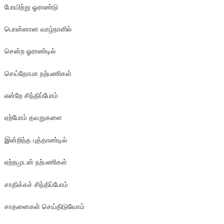
போயிற்று ஓராண்டு
பொன்னான வாழ்நாளில்
சென்ற ஓராண்டில்
செய்தோமா நற்பணிகள்
என்றே சிந்திப்போம்
ஏற்போம் தவறுகளை
இன்றிந்த புத்தாண்டில்
ஏற்றமுடன் நற்பணிகள்
சாதிக்கச் சிந்திப்போம்
சாதனைகள் செய்திடுவோம்