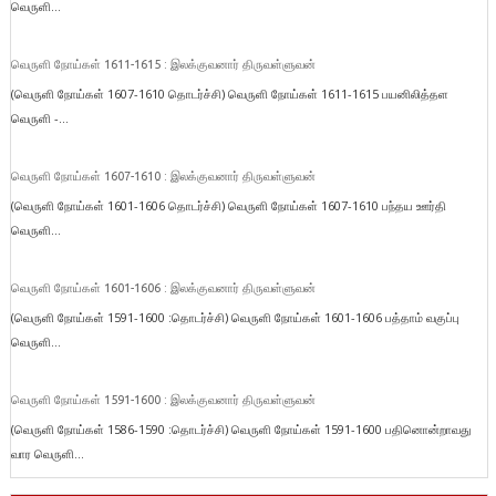
வெருளி...
வெருளி நோய்கள் 1611-1615 : இலக்குவனார் திருவள்ளுவன்
(வெருளி நோய்கள் 1607-1610 தொடர்ச்சி) வெருளி நோய்கள் 1611-1615 பயனிலித்தள
வெருளி -...
வெருளி நோய்கள் 1607-1610 : இலக்குவனார் திருவள்ளுவன்
(வெருளி நோய்கள் 1601-1606 தொடர்ச்சி) வெருளி நோய்கள் 1607-1610 பந்தய ஊர்தி
வெருளி...
வெருளி நோய்கள் 1601-1606 : இலக்குவனார் திருவள்ளுவன்
(வெருளி நோய்கள் 1591-1600 :தொடர்ச்சி) வெருளி நோய்கள் 1601-1606 பத்தாம் வகுப்பு
வெருளி...
வெருளி நோய்கள் 1591-1600 : இலக்குவனார் திருவள்ளுவன்
(வெருளி நோய்கள் 1586-1590 :தொடர்ச்சி) வெருளி நோய்கள் 1591-1600 பதினொன்றாவது
வார வெருளி...