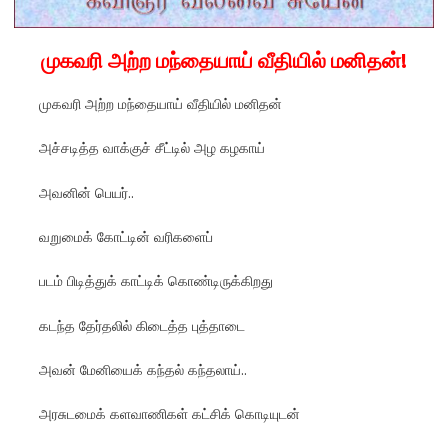
முகவரி அற்ற மந்தையாய் வீதியில் மனிதன்!
முகவரி அற்ற மந்தையாய் வீதியில் மனிதன்
அச்சடித்த வாக்குச் சீட்டில் அழ கழகாய்
அவனின் பெயர்..
வறுமைக் கோட்டின் வரிகளைப்
படம் பிடித்துக் காட்டிக் கொண்டிருக்கிறது
கடந்த தேர்தலில் கிடைத்த புத்தாடை
அவன் மேனியைக் கந்தல் கந்தலாய்..
அரசுடமைக் களவாணிகள் கட்சிக் கொடியுடன்