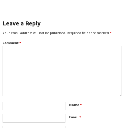
Leave a Reply
Your email address will not be published.
Required fields are marked
*
Comment
*
Name
*
Email
*