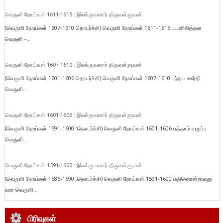
வெருளி நோய்கள் 1611-1615 : இலக்குவனார் திருவள்ளுவன்
(வெருளி நோய்கள் 1607-1610 தொடர்ச்சி) வெருளி நோய்கள் 1611-1615 பயனிலித்தள
வெருளி -...
வெருளி நோய்கள் 1607-1610 : இலக்குவனார் திருவள்ளுவன்
(வெருளி நோய்கள் 1601-1606 தொடர்ச்சி) வெருளி நோய்கள் 1607-1610 பந்தய ஊர்தி
வெருளி...
வெருளி நோய்கள் 1601-1606 : இலக்குவனார் திருவள்ளுவன்
(வெருளி நோய்கள் 1591-1600 :தொடர்ச்சி) வெருளி நோய்கள் 1601-1606 பத்தாம் வகுப்பு
வெருளி...
வெருளி நோய்கள் 1591-1600 : இலக்குவனார் திருவள்ளுவன்
(வெருளி நோய்கள் 1586-1590 :தொடர்ச்சி) வெருளி நோய்கள் 1591-1600 பதினொன்றாவது
வார வெருளி...
பிரிவுகள்