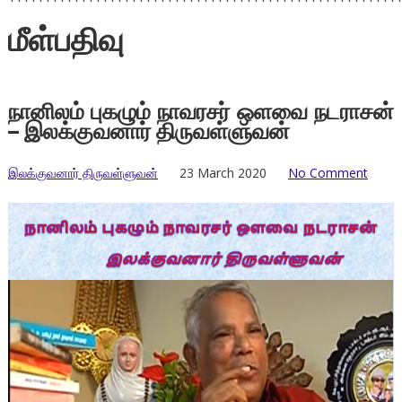
மீள்பதிவு
நானிலம் புகழும் நாவரசர் ஒளவை நடராசன்
– இலக்குவனார் திருவள்ளுவன்
இலக்குவனார் திருவள்ளுவன்
23 March 2020
No Comment