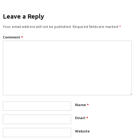
Leave a Reply
Your email address will not be published.
Required fields are marked
*
Comment
*
Name
*
Email
*
Website