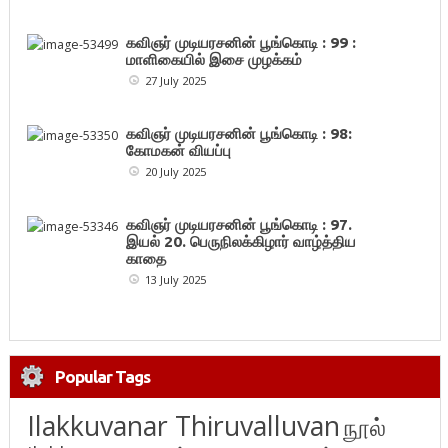
கவிஞர் முடியரசனின் பூங்கொடி : 99 :
மாளிகையில் இசை முழக்கம்
27 July 2025
கவிஞர் முடியரசனின் பூங்கொடி : 98:
கோமகன் வியப்பு
20 July 2025
கவிஞர் முடியரசனின் பூங்கொடி : 97.
இயல் 20. பெருநிலக்கிழார் வாழ்த்திய
காதை
13 July 2025
Popular Tags
Ilakkuvanar Thiruvalluvan
நூல்