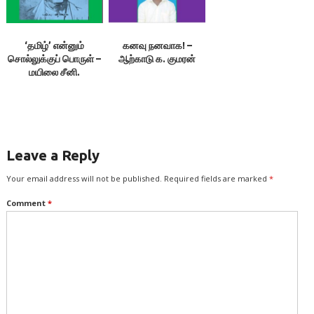
‘தமிழ்’ என்னும்
கனவு நனவாக! –
சொல்லுக்குப் பொருள் –
ஆற்காடு க. குமரன்
மயிலை சீனி.
வேங்கடசாமி
Leave a Reply
Your email address will not be published.
Required fields are marked
*
Comment
*