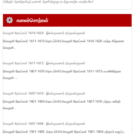
அறிஞர் ஆனந்தகிருட்டிணன் ஆண்டுநூறு கடந்து வாழிய வாழியவே!
கலைச்சொற்கள்
வெருளி நோய்கள் 1616-1620 : இலக்குவனார் திருவள்ளுவன்
(வெருளி நோய்கள் 1611-1615 தொடர்ச்சி) வெருளி நோய்கள் 1616-1620 பரந்த சிந்தனை
வெருளி...
வெருளி நோய்கள் 1611-1615 : இலக்குவனார் திருவள்ளுவன்
(வெருளி நோய்கள் 1607-1610 தொடர்ச்சி) வெருளி நோய்கள் 1611-1615 பயனிலித்தள
வெருளி -...
வெருளி நோய்கள் 1607-1610 : இலக்குவனார் திருவள்ளுவன்
(வெருளி நோய்கள் 1601-1606 தொடர்ச்சி) வெருளி நோய்கள் 1607-1610 பந்தய ஊர்தி
வெருளி...
வெருளி நோய்கள் 1601-1606 : இலக்குவனார் திருவள்ளுவன்
(வெருளி நோய்கள் 1591-1600 :தொடர்ச்சி) வெருளி நோய்கள் 1601-1606 பத்தாம் வகுப்பு