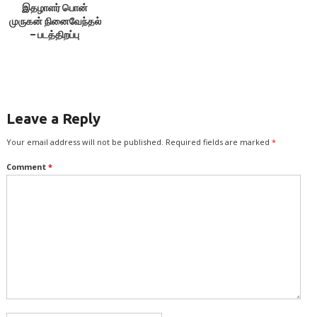
இதழாளர் பொன்
முருகன் நினைவேந்தல்
– படத்திறப்பு
Leave a Reply
Your email address will not be published.
Required fields are marked
*
Comment
*