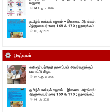
மதுரை
04 August 2026
தமிழ்க் காப்புக் கழகம் – இணைய அரங்கம்:
ஆளுமையர் உரை 169 & 170 ; நூலரங்கம்
08 July 2026
நிகழ்வுகள்
கவிஞர் புத்தேரி தானப்பன் அவர்களுக்குப்
பாராட்டு விழா
07 August 2026
தமிழ்க் காப்புக் கழகம் – இணைய அரங்கம்:
ஆளுமையர் உரை 169 & 170 ; நூலரங்கம்
08 July 2026