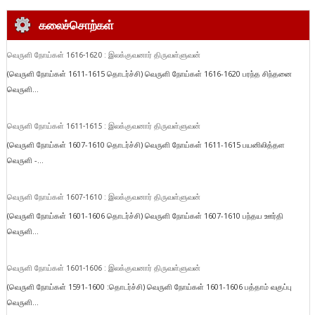
கலைச்சொற்கள்
வெருளி நோய்கள் 1616-1620 : இலக்குவனார் திருவள்ளுவன்
(வெருளி நோய்கள் 1611-1615 தொடர்ச்சி) வெருளி நோய்கள் 1616-1620 பரந்த சிந்தனை
வெருளி...
வெருளி நோய்கள் 1611-1615 : இலக்குவனார் திருவள்ளுவன்
(வெருளி நோய்கள் 1607-1610 தொடர்ச்சி) வெருளி நோய்கள் 1611-1615 பயனிலித்தள
வெருளி -...
வெருளி நோய்கள் 1607-1610 : இலக்குவனார் திருவள்ளுவன்
(வெருளி நோய்கள் 1601-1606 தொடர்ச்சி) வெருளி நோய்கள் 1607-1610 பந்தய ஊர்தி
வெருளி...
வெருளி நோய்கள் 1601-1606 : இலக்குவனார் திருவள்ளுவன்
(வெருளி நோய்கள் 1591-1600 :தொடர்ச்சி) வெருளி நோய்கள் 1601-1606 பத்தாம் வகுப்பு
வெருளி...