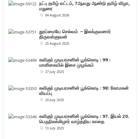
நட்பு தமிழ் வட்டம், 7ஆவது ஆண்டு தமிழ் விழா,
மதுரை
04 August 2026
தூய்மையே செல்வம் – இலக்குவனார்
திருவள்ளுவன்
25 August 2025
கவிஞர் முடியரசனின் பூங்கொடி : 99 :
மாளிகையில் இசை முழக்கம்
27 July 2025
கவிஞர் முடியரசனின் பூங்கொடி : 98: கோமகன்
வியப்பு
20 July 2025
கவிஞர் முடியரசனின் பூங்கொடி : 97. இயல் 20.
பெருநிலக்கிழார் வாழ்த்திய காதை
13 July 2025