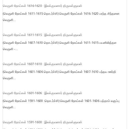
வெருளி நோய்கள் 1616-1620 : இலக்குவனார் திருவள்ளுவன்
(வெருளி நோய்கள் 1611-1615 தொடர்ச்சி) வெருளி நோய்கள் 1616-1620 பரந்த சிந்தனை
வெருளி...
வெருளி நோய்கள் 1611-1615 : இலக்குவனார் திருவள்ளுவன்
(வெருளி நோய்கள் 1607-1610 தொடர்ச்சி) வெருளி நோய்கள் 1611-1615 பயனிலித்தள
வெருளி -...
வெருளி நோய்கள் 1607-1610 : இலக்குவனார் திருவள்ளுவன்
(வெருளி நோய்கள் 1601-1606 தொடர்ச்சி) வெருளி நோய்கள் 1607-1610 பந்தய ஊர்தி
வெருளி...
வெருளி நோய்கள் 1601-1606 : இலக்குவனார் திருவள்ளுவன்
(வெருளி நோய்கள் 1591-1600 :தொடர்ச்சி) வெருளி நோய்கள் 1601-1606 பத்தாம் வகுப்பு
வெருளி...
வெருளி நோய்கள் 1591-1600 : இலக்குவனார் திருவள்ளுவன்