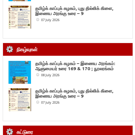
தமிழ்க் காப்புக் கழகம், புது தில்லிக் கிளை,
இணைய அரங்கு உரை – 9
07 July 2026
நிகழ்வுகள்
தமிழ்க் காப்புக் கழகம் – இணைய அரங்கம்:
ஆளுமையர் உரை 169 & 170 ; நூலரங்கம்
08 July 2026
தமிழ்க் காப்புக் கழகம், புது தில்லிக் கிளை,
இணைய அரங்கு உரை – 9
07 July 2026
கட்டுரை