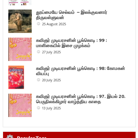
தூய்மையே செல்வம் – இலக்குவனார்
திருவள்ளுவன்
25 August 2025
கவிஞர் முடியரசனின் பூங்கொடி : 99 :
மாளிகையில் இசை முழக்கம்
27 July 2025
கவிஞர் முடியரசனின் பூங்கொடி : 98: கோமகன்
வியப்பு
20 July 2025
கவிஞர் முடியரசனின் பூங்கொடி : 97. இயல் 20.
பெருநிலக்கிழார் வாழ்த்திய காதை
13 July 2025