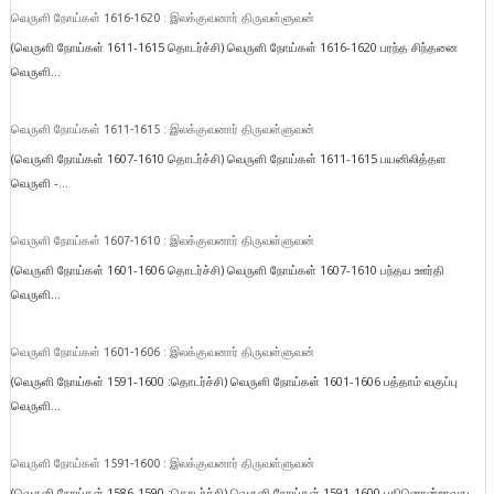
வெருளி நோய்கள் 1616-1620 : இலக்குவனார் திருவள்ளுவன்
(வெருளி நோய்கள் 1611-1615 தொடர்ச்சி) வெருளி நோய்கள் 1616-1620 பரந்த சிந்தனை
வெருளி...
வெருளி நோய்கள் 1611-1615 : இலக்குவனார் திருவள்ளுவன்
(வெருளி நோய்கள் 1607-1610 தொடர்ச்சி) வெருளி நோய்கள் 1611-1615 பயனிலித்தள
வெருளி -...
வெருளி நோய்கள் 1607-1610 : இலக்குவனார் திருவள்ளுவன்
(வெருளி நோய்கள் 1601-1606 தொடர்ச்சி) வெருளி நோய்கள் 1607-1610 பந்தய ஊர்தி
வெருளி...
வெருளி நோய்கள் 1601-1606 : இலக்குவனார் திருவள்ளுவன்
(வெருளி நோய்கள் 1591-1600 :தொடர்ச்சி) வெருளி நோய்கள் 1601-1606 பத்தாம் வகுப்பு
வெருளி...
வெருளி நோய்கள் 1591-1600 : இலக்குவனார் திருவள்ளுவன்
(வெருளி நோய்கள் 1586-1590 :தொடர்ச்சி) வெருளி நோய்கள் 1591-1600 பதினொன்றாவது