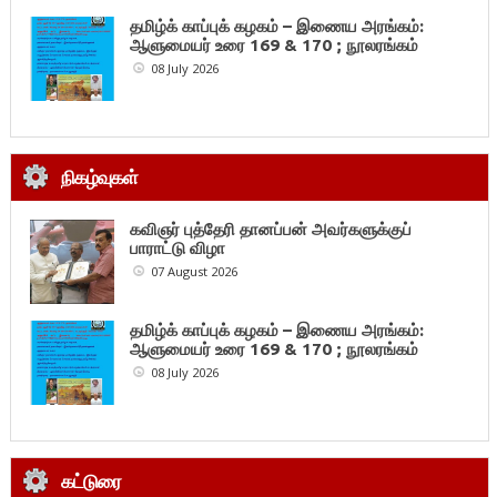
தமிழ்க் காப்புக் கழகம் – இணைய அரங்கம்:
ஆளுமையர் உரை 169 & 170 ; நூலரங்கம்
08 July 2026
நிகழ்வுகள்
கவிஞர் புத்தேரி தானப்பன் அவர்களுக்குப்
பாராட்டு விழா
07 August 2026
தமிழ்க் காப்புக் கழகம் – இணைய அரங்கம்:
ஆளுமையர் உரை 169 & 170 ; நூலரங்கம்
08 July 2026
கட்டுரை