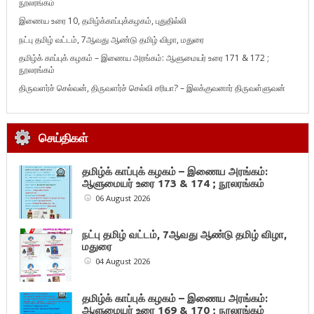
நூலரங்கம்
இணைய உரை 10, தமிழ்க்காப்புக்கழகம், புதுதில்லி
நட்பு தமிழ் வட்டம், 7ஆவது ஆண்டு தமிழ் விழா, மதுரை
தமிழ்க் காப்புக் கழகம் – இணைய அரங்கம்: ஆளுமையர் உரை 171 & 172 ;
நூலரங்கம்
திருவளர்ச் செல்வன், திருவளர்ச் செல்வி சரியா? – இலக்குவனார் திருவள்ளுவன்
செய்திகள்
தமிழ்க் காப்புக் கழகம் – இணைய அரங்கம்:
ஆளுமையர் உரை 173 & 174 ; நூலரங்கம்
06 August 2026
நட்பு தமிழ் வட்டம், 7ஆவது ஆண்டு தமிழ் விழா,
மதுரை
04 August 2026
தமிழ்க் காப்புக் கழகம் – இணைய அரங்கம்:
ஆளுமையர் உரை 169 & 170 ; நூலரங்கம்