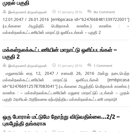
முதல் பகுதி
இலக்குவனார் திருவள்ளுவன்
31 January 2016
No Comment
12.01.2047 / 26.01.2016 [embpicasa id=”6247668481339722001″]
(படங்களை அழுத்திப் பெரிதாகக் காண்க.) காண்க : –
மக்கள்நலக்கூட்டணியின் மாநாட்டு ஒளிப்படங்கள் – பகுதி 2
மக்கள்நலக்கூட்டணியின் மாநாட்டு ஒளிப்படங்கள் –
பகுதி 2
இலக்குவனார் திருவள்ளுவன்
31 January 2016
1 Comment
மதுரையில் தை 12, 2047 / சனவரி 26, 2016 அன்று நடைபெற்ற
மக்கள்நலக்கூட்டணியின் மாநாட்டு ஒளிப்படங்கள் [embpicasa
id=”6247669125787083041″] (படங்களை அழுத்திப் பெரிதாகக் காண்க.)
காண்க : – மக்கள்நலக்கூட்டணியின் மதுரை மாநாட்டுப் படங்கள் – முதல்
பகுதி அரசியல் அதிர்வலை ஏற்படுத்திய மக்கள்நலக்கூட்டணி மாநாடு!
ஒரு போரால் மட்டுமே தோற்று விடுவதில்லை…2/2 –
புகழேந்தி தங்கராசு