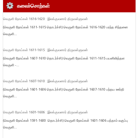
கலைச்சொற்கள்
வெருளி நோய்கள் 1616-1620 : இலக்குவனார் திருவள்ளுவன்
(வெருளி நோய்கள் 1611-1615 தொடர்ச்சி) வெருளி நோய்கள் 1616-1620 பரந்த சிந்தனை
வெருளி...
வெருளி நோய்கள் 1611-1615 : இலக்குவனார் திருவள்ளுவன்
(வெருளி நோய்கள் 1607-1610 தொடர்ச்சி) வெருளி நோய்கள் 1611-1615 பயனிலித்தள
வெருளி -...
வெருளி நோய்கள் 1607-1610 : இலக்குவனார் திருவள்ளுவன்
(வெருளி நோய்கள் 1601-1606 தொடர்ச்சி) வெருளி நோய்கள் 1607-1610 பந்தய ஊர்தி
வெருளி...
வெருளி நோய்கள் 1601-1606 : இலக்குவனார் திருவள்ளுவன்
(வெருளி நோய்கள் 1591-1600 :தொடர்ச்சி) வெருளி நோய்கள் 1601-1606 பத்தாம் வகுப்பு
வெருளி...