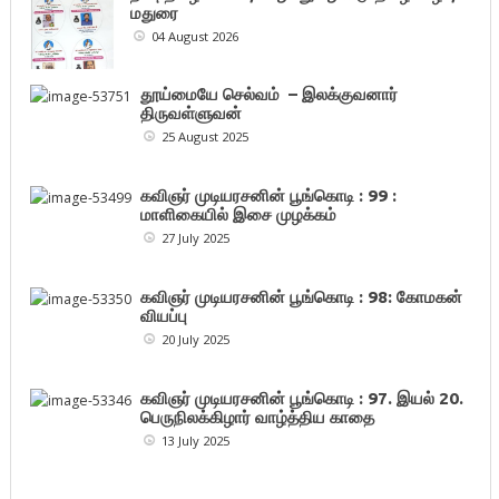
மதுரை
04 August 2026
தூய்மையே செல்வம் – இலக்குவனார்
திருவள்ளுவன்
25 August 2025
கவிஞர் முடியரசனின் பூங்கொடி : 99 :
மாளிகையில் இசை முழக்கம்
27 July 2025
கவிஞர் முடியரசனின் பூங்கொடி : 98: கோமகன்
வியப்பு
20 July 2025
கவிஞர் முடியரசனின் பூங்கொடி : 97. இயல் 20.
பெருநிலக்கிழார் வாழ்த்திய காதை
13 July 2025