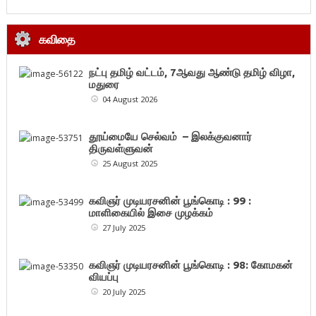
கவிதை
நட்பு தமிழ் வட்டம், 7ஆவது ஆண்டு தமிழ் விழா,
மதுரை
04 August 2026
தூய்மையே செல்வம் – இலக்குவனார்
திருவள்ளுவன்
25 August 2025
கவிஞர் முடியரசனின் பூங்கொடி : 99 :
மாளிகையில் இசை முழக்கம்
27 July 2025
கவிஞர் முடியரசனின் பூங்கொடி : 98: கோமகன்
வியப்பு
20 July 2025