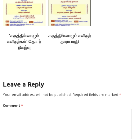
‘கருத்தில் வாழும்
கருத்தில் வாழும் கவிஞர்
கவிஞர்கள்’ தொடர்
தாராபாரதி
நிகழ்வு
Leave a Reply
Your email address will not be published.
Required fields are marked
*
Comment
*