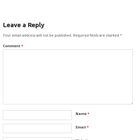
Leave a Reply
Your email address will not be published.
Required fields are marked
*
Comment
*
Name
*
Email
*