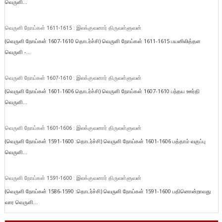
வெருளி...
வெருளி நோய்கள் 1611-1615 : இலக்குவனார் திருவள்ளுவன்
(வெருளி நோய்கள் 1607-1610 தொடர்ச்சி) வெருளி நோய்கள் 1611-1615 பயனிலித்தள
வெருளி -...
வெருளி நோய்கள் 1607-1610 : இலக்குவனார் திருவள்ளுவன்
(வெருளி நோய்கள் 1601-1606 தொடர்ச்சி) வெருளி நோய்கள் 1607-1610 பந்தய ஊர்தி
வெருளி...
வெருளி நோய்கள் 1601-1606 : இலக்குவனார் திருவள்ளுவன்
(வெருளி நோய்கள் 1591-1600 :தொடர்ச்சி) வெருளி நோய்கள் 1601-1606 பத்தாம் வகுப்பு
வெருளி...
வெருளி நோய்கள் 1591-1600 : இலக்குவனார் திருவள்ளுவன்
(வெருளி நோய்கள் 1586-1590 :தொடர்ச்சி) வெருளி நோய்கள் 1591-1600 பதினொன்றாவது
வார வெருளி...