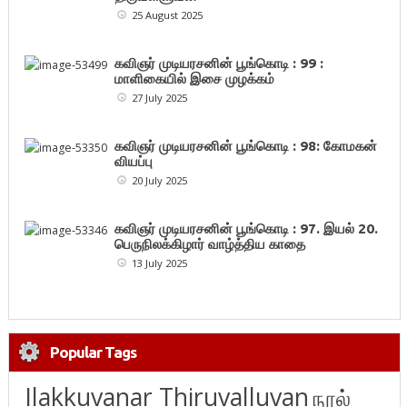
25 August 2025
கவிஞர் முடியரசனின் பூங்கொடி : 99 :
மாளிகையில் இசை முழக்கம்
27 July 2025
கவிஞர் முடியரசனின் பூங்கொடி : 98: கோமகன்
வியப்பு
20 July 2025
கவிஞர் முடியரசனின் பூங்கொடி : 97. இயல் 20.
பெருநிலக்கிழார் வாழ்த்திய காதை
13 July 2025
Popular Tags
Ilakkuvanar Thiruvalluvan
நூல்