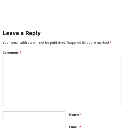
Leave a Reply
Your email address will not be published.
Required fields are marked
*
Comment
*
Name
*
Email
*