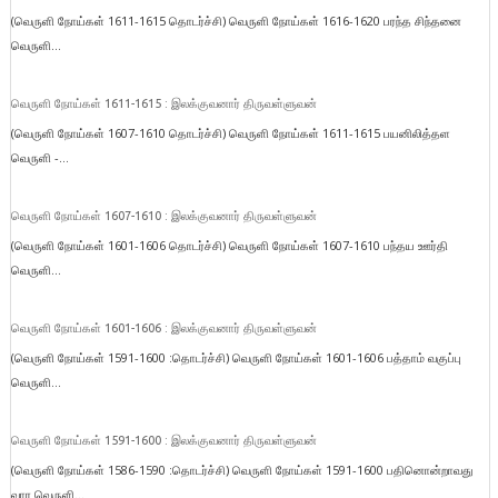
(வெருளி நோய்கள் 1611-1615 தொடர்ச்சி) வெருளி நோய்கள் 1616-1620 பரந்த சிந்தனை
வெருளி...
வெருளி நோய்கள் 1611-1615 : இலக்குவனார் திருவள்ளுவன்
(வெருளி நோய்கள் 1607-1610 தொடர்ச்சி) வெருளி நோய்கள் 1611-1615 பயனிலித்தள
வெருளி -...
வெருளி நோய்கள் 1607-1610 : இலக்குவனார் திருவள்ளுவன்
(வெருளி நோய்கள் 1601-1606 தொடர்ச்சி) வெருளி நோய்கள் 1607-1610 பந்தய ஊர்தி
வெருளி...
வெருளி நோய்கள் 1601-1606 : இலக்குவனார் திருவள்ளுவன்
(வெருளி நோய்கள் 1591-1600 :தொடர்ச்சி) வெருளி நோய்கள் 1601-1606 பத்தாம் வகுப்பு
வெருளி...
வெருளி நோய்கள் 1591-1600 : இலக்குவனார் திருவள்ளுவன்
(வெருளி நோய்கள் 1586-1590 :தொடர்ச்சி) வெருளி நோய்கள் 1591-1600 பதினொன்றாவது
வார வெருளி...