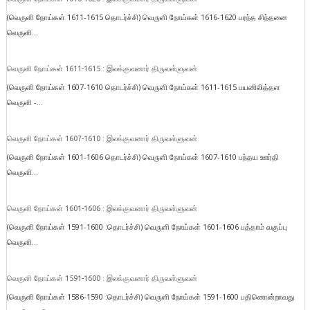
(வெருளி நோய்கள் 1611-1615 தொடர்ச்சி) வெருளி நோய்கள் 1616-1620 பரந்த சிந்தனை
வெருளி...
வெருளி நோய்கள் 1611-1615 : இலக்குவனார் திருவள்ளுவன்
(வெருளி நோய்கள் 1607-1610 தொடர்ச்சி) வெருளி நோய்கள் 1611-1615 பயனிலித்தள
வெருளி -...
வெருளி நோய்கள் 1607-1610 : இலக்குவனார் திருவள்ளுவன்
(வெருளி நோய்கள் 1601-1606 தொடர்ச்சி) வெருளி நோய்கள் 1607-1610 பந்தய ஊர்தி
வெருளி...
வெருளி நோய்கள் 1601-1606 : இலக்குவனார் திருவள்ளுவன்
(வெருளி நோய்கள் 1591-1600 :தொடர்ச்சி) வெருளி நோய்கள் 1601-1606 பத்தாம் வகுப்பு
வெருளி...
வெருளி நோய்கள் 1591-1600 : இலக்குவனார் திருவள்ளுவன்
(வெருளி நோய்கள் 1586-1590 :தொடர்ச்சி) வெருளி நோய்கள் 1591-1600 பதினொன்றாவது