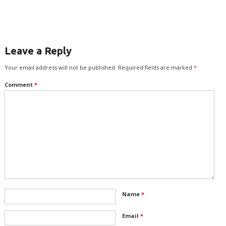
விரும்புகிறீர்களா?
Leave a Reply
Your email address will not be published.
Required fields are marked
*
Comment
*
Name
*
Email
*