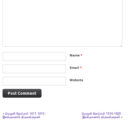
Name
*
Email
*
Website
«
வெருளி நோய்கள் 1611-1615 :
வெருளி நோய்கள் 1616-1620 :
இலக்குவனார் திருவள்ளுவன்
இலக்குவனார் திருவள்ளுவன்
»