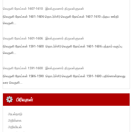
வெருளி நோய்கள் 1607-1610 : இலக்குவனார் திருவள்ளுவன்
(வெருளி நோய்கள் 1601-1606 தொடர்ச்சி) வெருளி நோய்கள் 1607-1610 பந்தய ஊர்தி
வெருளி...
வெருளி நோய்கள் 1601-1606 : இலக்குவனார் திருவள்ளுவன்
(வெருளி நோய்கள் 1591-1600 :தொடர்ச்சி) வெருளி நோய்கள் 1601-1606 பத்தாம் வகுப்பு
வெருளி...
வெருளி நோய்கள் 1591-1600 : இலக்குவனார் திருவள்ளுவன்
(வெருளி நோய்கள் 1586-1590 :தொடர்ச்சி) வெருளி நோய்கள் 1591-1600 பதினொன்றாவது
வார வெருளி...
பிரிவுகள்
அயல்நாடு
அறிக்கை
அறிவியல்