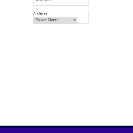
Archives