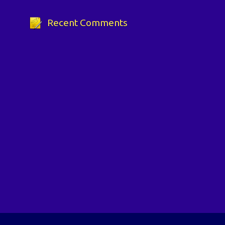
Recent Comments