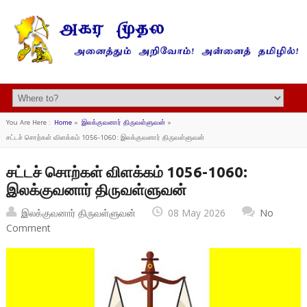
You Are Here :
Home
»
இலக்குவனார் திருவள்ளுவன்
»
சட்டச் சொற்கள் விளக்கம் 1056-1060: இலக்குவனார் திருவள்ளுவன்
சட்டச் சொற்கள் விளக்கம் 1056-1060:
இலக்குவனார் திருவள்ளுவன்
இலக்குவனார் திருவள்ளுவன்
08 May 2026
No
Comment