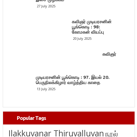
27 July 2025
கவிஞர் முடியரசனின்
பூங்கொடி : 98:
கோமகன் வியப்பு
20 July 2025
கவிஞர்
முடியரசனின் பூங்கொடி : 97. இயல் 20.
பெருநிலக்கிழார் வாழ்த்திய காதை
13 July 2025
Popular Tags
Ilakkuvanar Thiruvalluvan
நூல்