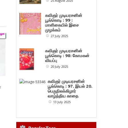
25 August 2025
கவிஞர் முடியரசனின்
பூங்கொடி : 99 :
மாளிகையில் இசை
முழக்கம்
27 July 2025
கவிஞர் முடியரசனின்
பூங்கொடி : 98: கோமகன்
வியப்பு
20 July 2025
கவிஞர் முடியரசனின்
பூங்கொடி : 97. இயல் 20.
ை
பெருநிலக்கிழார்
வாழ்த்திய காதை
13 July 2025