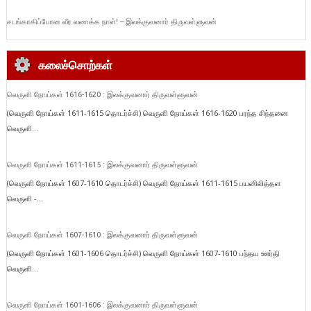
சடங்காகிப்போன வீர வணக்க நாள்! – இலக்குவனார் திருவள்ளுவன்
கலைச்சொற்கள்
வெருளி நோய்கள் 1616-1620 : இலக்குவனார் திருவள்ளுவன்
(வெருளி நோய்கள் 1611-1615 தொடர்ச்சி) வெருளி நோய்கள் 1616-1620 பரந்த சிந்தனை
வெருளி...
வெருளி நோய்கள் 1611-1615 : இலக்குவனார் திருவள்ளுவன்
(வெருளி நோய்கள் 1607-1610 தொடர்ச்சி) வெருளி நோய்கள் 1611-1615 பயனிலித்தள
வெருளி -...
வெருளி நோய்கள் 1607-1610 : இலக்குவனார் திருவள்ளுவன்
(வெருளி நோய்கள் 1601-1606 தொடர்ச்சி) வெருளி நோய்கள் 1607-1610 பந்தய ஊர்தி
வெருளி...
வெருளி நோய்கள் 1601-1606 : இலக்குவனார் திருவள்ளுவன்