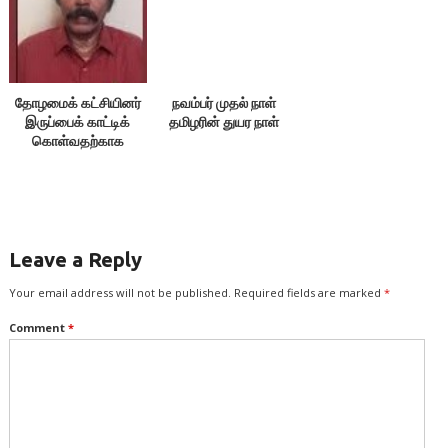
தோழமைக் கட்சியினர்
நவம்பர் முதல் நாள்
இருப்பைக் காட்டிக்
தமிழரின் துயர நாள்
கொள்வதற்காக
எதையும் பேசக்கூடாது!
Leave a Reply
Your email address will not be published.
Required fields are marked
*
Comment
*