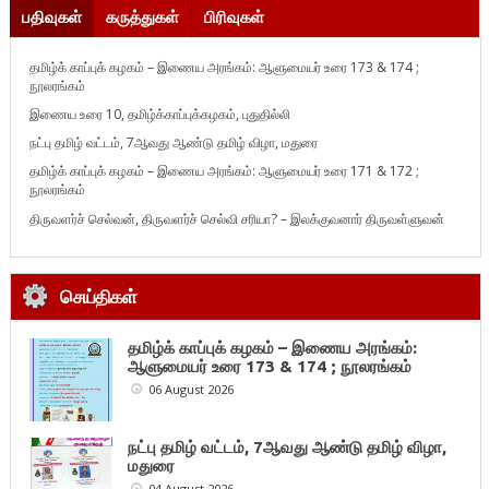
பதிவுகள்
கருத்துகள்
பிரிவுகள்
தமிழ்க் காப்புக் கழகம் – இணைய அரங்கம்: ஆளுமையர் உரை 173 & 174 ;
நூலரங்கம்
இணைய உரை 10, தமிழ்க்காப்புக்கழகம், புதுதில்லி
நட்பு தமிழ் வட்டம், 7ஆவது ஆண்டு தமிழ் விழா, மதுரை
தமிழ்க் காப்புக் கழகம் – இணைய அரங்கம்: ஆளுமையர் உரை 171 & 172 ;
நூலரங்கம்
திருவளர்ச் செல்வன், திருவளர்ச் செல்வி சரியா? – இலக்குவனார் திருவள்ளுவன்
செய்திகள்
தமிழ்க் காப்புக் கழகம் – இணைய அரங்கம்:
ஆளுமையர் உரை 173 & 174 ; நூலரங்கம்
06 August 2026
நட்பு தமிழ் வட்டம், 7ஆவது ஆண்டு தமிழ் விழா,
மதுரை
04 August 2026