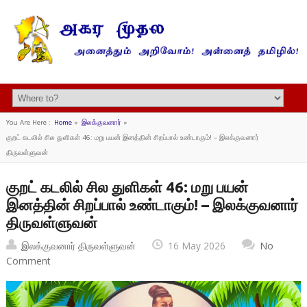
You Are Here :
Home
»
இலக்குவனார்
»
குறட் கடலில் சில துளிகள் 46: மறு பயன் இனத்தின் சிறப்பால் உண்டாகும்! – இலக்குவனார்
திருவள்ளுவன்
குறட் கடலில் சில துளிகள் 46: மறு பயன்
இனத்தின் சிறப்பால் உண்டாகும்! – இலக்குவனார்
திருவள்ளுவன்
இலக்குவனார் திருவள்ளுவன்
16 May 2026
No
Comment