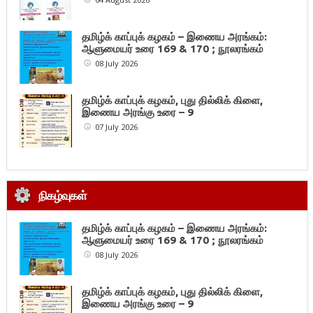
தமிழ்க் காப்புக் கழகம் – இணைய அரங்கம்:
ஆளுமையர் உரை 169 & 170 ; நூலரங்கம்
08 July 2026
தமிழ்க் காப்புக் கழகம், புது தில்லிக் கிளை,
இணைய அரங்கு உரை – 9
07 July 2026
நிகழ்வுகள்
தமிழ்க் காப்புக் கழகம் – இணைய அரங்கம்:
ஆளுமையர் உரை 169 & 170 ; நூலரங்கம்
08 July 2026
தமிழ்க் காப்புக் கழகம், புது தில்லிக் கிளை,
இணைய அரங்கு உரை – 9