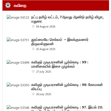
கவிதை
நட்பு தமிழ் வட்டம், 7ஆவது ஆண்டு தமிழ் விழா,
மதுரை
04 August 2026
தூய்மையே செல்வம் – இலக்குவனார்
திருவள்ளுவன்
25 August 2025
கவிஞர் முடியரசனின் பூங்கொடி : 99 :
மாளிகையில் இசை முழக்கம்
27 July 2025
கவிஞர் முடியரசனின் பூங்கொடி : 98: கோமகன்
வியப்பு
20 July 2025
கவிஞர் முடியரசனின் பூங்கொடி : 97. இயல் 20.