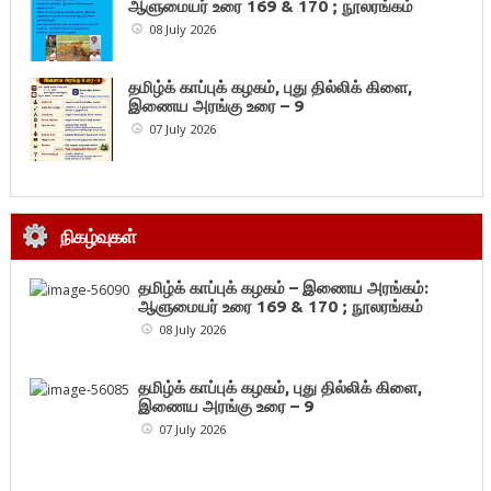
ஆளுமையர் உரை 169 & 170 ; நூலரங்கம்
08 July 2026
தமிழ்க் காப்புக் கழகம், புது தில்லிக் கிளை,
இணைய அரங்கு உரை – 9
07 July 2026
நிகழ்வுகள்
தமிழ்க் காப்புக் கழகம் – இணைய அரங்கம்:
ஆளுமையர் உரை 169 & 170 ; நூலரங்கம்
08 July 2026
தமிழ்க் காப்புக் கழகம், புது தில்லிக் கிளை,
இணைய அரங்கு உரை – 9
07 July 2026