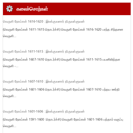
கலைச்சொற்கள்
வெருளி நோய்கள் 1616-1620 : இலக்குவனார் திருவள்ளுவன்
(வெருளி நோய்கள் 1611-1615 தொடர்ச்சி) வெருளி நோய்கள் 1616-1620 பரந்த சிந்தனை
வெருளி...
வெருளி நோய்கள் 1611-1615 : இலக்குவனார் திருவள்ளுவன்
(வெருளி நோய்கள் 1607-1610 தொடர்ச்சி) வெருளி நோய்கள் 1611-1615 பயனிலித்தள
வெருளி -...
வெருளி நோய்கள் 1607-1610 : இலக்குவனார் திருவள்ளுவன்
(வெருளி நோய்கள் 1601-1606 தொடர்ச்சி) வெருளி நோய்கள் 1607-1610 பந்தய ஊர்தி
வெருளி...
வெருளி நோய்கள் 1601-1606 : இலக்குவனார் திருவள்ளுவன்
(வெருளி நோய்கள் 1591-1600 :தொடர்ச்சி) வெருளி நோய்கள் 1601-1606 பத்தாம் வகுப்பு
வெருளி...