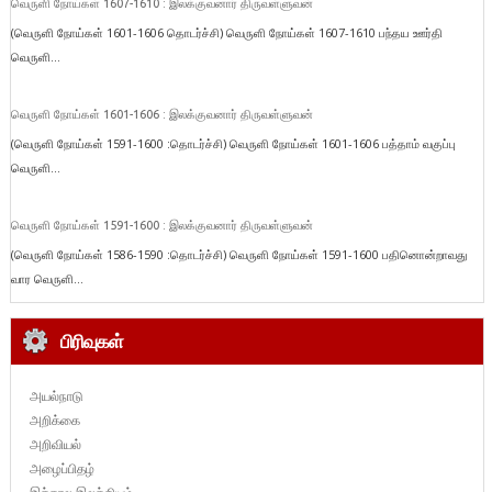
வெருளி நோய்கள் 1607-1610 : இலக்குவனார் திருவள்ளுவன்
(வெருளி நோய்கள் 1601-1606 தொடர்ச்சி) வெருளி நோய்கள் 1607-1610 பந்தய ஊர்தி
வெருளி...
வெருளி நோய்கள் 1601-1606 : இலக்குவனார் திருவள்ளுவன்
(வெருளி நோய்கள் 1591-1600 :தொடர்ச்சி) வெருளி நோய்கள் 1601-1606 பத்தாம் வகுப்பு
வெருளி...
வெருளி நோய்கள் 1591-1600 : இலக்குவனார் திருவள்ளுவன்
(வெருளி நோய்கள் 1586-1590 :தொடர்ச்சி) வெருளி நோய்கள் 1591-1600 பதினொன்றாவது
வார வெருளி...
பிரிவுகள்
அயல்நாடு
அறிக்கை
அறிவியல்
அழைப்பிதழ்