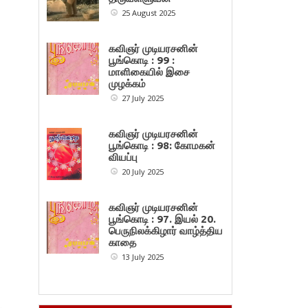
25 August 2025
கவிஞர் முடியரசனின்
பூங்கொடி : 99 :
மாளிகையில் இசை
முழக்கம்
27 July 2025
கவிஞர் முடியரசனின்
பூங்கொடி : 98: கோமகன்
வியப்பு
20 July 2025
கவிஞர் முடியரசனின்
பூங்கொடி : 97. இயல் 20.
பெருநிலக்கிழார் வாழ்த்திய
காதை
13 July 2025