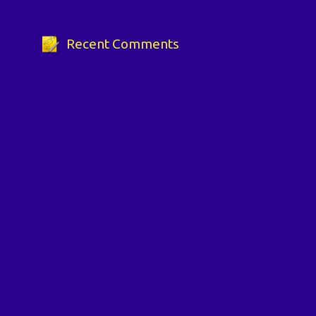
Recent Comments